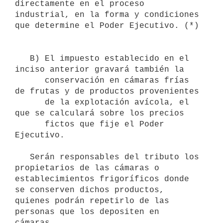
directamente en el proceso 
industrial, en la forma y condiciones 
que determine el Poder Ejecutivo. (*) 

   B) El impuesto establecido en el 
inciso anterior gravará también la 

      conservación en cámaras frías 
de frutas y de productos provenientes

      de la explotación avícola, el 
que se calculará sobre los precios

      fictos que fije el Poder 
Ejecutivo.

   Serán responsables del tributo los 
propietarios de las cámaras o       
establecimientos frigoríficos donde 
se conserven dichos productos, 

quienes podrán repetirlo de las 
personas que los depositen en 
cámaras.
