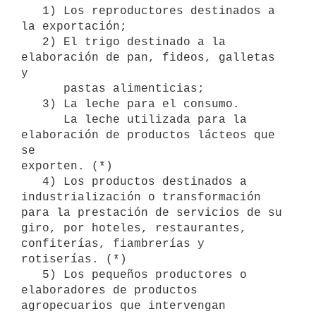
   1) Los reproductores destinados a 
la exportación;

   2) El trigo destinado a la 
elaboración de pan, fideos, galletas 
y 

      pastas alimenticias;

   3) La leche para el consumo.

      La leche utilizada para la 
elaboración de productos lácteos que 
se 

exporten. (*)

   4) Los productos destinados a 
industrialización o transformación 
para la prestación de servicios de su 
giro, por hoteles, restaurantes, 
confiterías, fiambrerías y 
rotiserías. (*)

   5) Los pequeños productores o 
elaboradores de productos 
agropecuarios que intervengan 