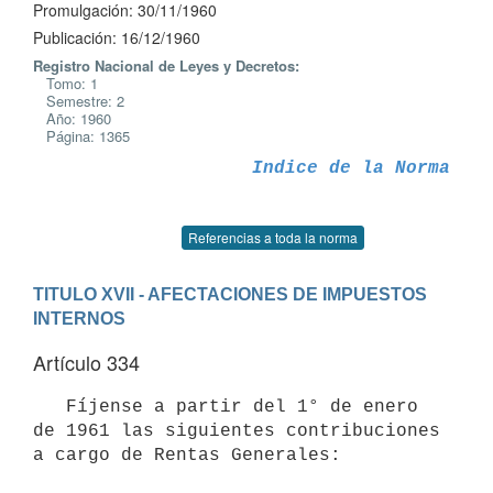
Promulgación: 30/11/1960
Publicación: 16/12/1960
Registro Nacional de Leyes y Decretos:
Tomo: 1
Semestre: 2
Año: 1960
Página: 1365
Indice de la Norma
Referencias a toda la norma
TITULO XVII - AFECTACIONES DE IMPUESTOS 
INTERNOS
Artículo 334
   Fíjense a partir del 1° de enero 
de 1961 las siguientes contribuciones 

a cargo de Rentas Generales:
