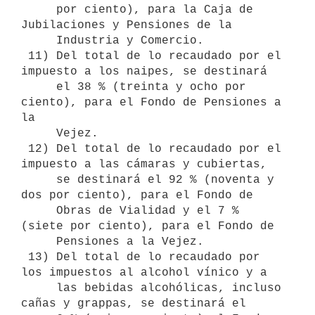
     por ciento), para la Caja de 
Jubilaciones y Pensiones de la 

     Industria y Comercio.

 11) Del total de lo recaudado por el 
impuesto a los naipes, se destinará 

     el 38 % (treinta y ocho por 
ciento), para el Fondo de Pensiones a 
la 

     Vejez.

 12) Del total de lo recaudado por el 
impuesto a las cámaras y cubiertas, 

     se destinará el 92 % (noventa y 
dos por ciento), para el Fondo de 

     Obras de Vialidad y el 7 % 
(siete por ciento), para el Fondo de 

     Pensiones a la Vejez.

 13) Del total de lo recaudado por 
los impuestos al alcohol vínico y a 

     las bebidas alcohólicas, incluso 
cañas y grappas, se destinará el 
