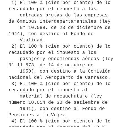
 1) El 100 % (cien por ciento) de lo 
recaudado por el repuesto a las 

    entradas brutas de las empresas 
de ómnibus interdepartamentales (ley 

    N° 10.589, de 23 de diciembre de 
1944), con destino al Fondo de 

    Vialidad.

 2) El 100 % (cien por ciento) de lo 
recaudado por el impuesto a los 

    pasajes y encomiendas aéreas (ley 
N° 11.573, de 14 de octubre de 

    1950), con destino a la Comisión 
Nacional del Aeropuerto de Carrasco.

 3) El 100 % (cien por ciento) de lo 
recaudado por el impuesto al 

    material de recauchutaje (ley 
número 10.054 de 30 de setiembre de 

    1941), con destino al Fondo de 
Pensiones a la Vejez.

 4) El 100 % (cien por ciento) de lo 