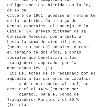
obligaciones establecidas en la ley 
de 16 de

octubre de 1961, quedase un remanente 
de la contribución a cargo de

Rentas Generales, el Consejo de la 
Caja N° 34, previo dictamen de la

Comisión Asesora, podrá destinar 
hasta la suma de cien mil pesos

(pesos 100.000.00) anuales, durante 
el término de dos años, a obras 
sociales que beneficien a los 
trabajadores amparados por la 
mencionada ley. (*)

 10) Del total de lo recaudado por el 
impuesto a las carreras de caballos 

     y de contribución al turf, se 
destinará el 14 % (catorce por 

     ciento), para el Fondo de 
Trabajadores Rurales y el 30 % 
(treinta 
