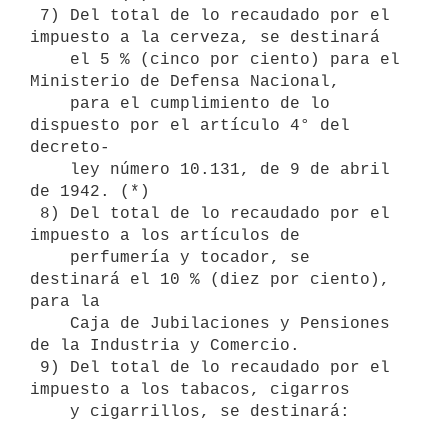
 7) Del total de lo recaudado por el 
impuesto a la cerveza, se destinará 

    el 5 % (cinco por ciento) para el 
Ministerio de Defensa Nacional, 

    para el cumplimiento de lo 
dispuesto por el artículo 4° del 
decreto- 

    ley número 10.131, de 9 de abril 
de 1942. (*)

 8) Del total de lo recaudado por el 
impuesto a los artículos de 

    perfumería y tocador, se 
destinará el 10 % (diez por ciento), 
para la 

    Caja de Jubilaciones y Pensiones 
de la Industria y Comercio.

 9) Del total de lo recaudado por el 
impuesto a los tabacos, cigarros

    y cigarrillos, se destinará:
