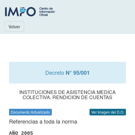
Volver
Decreto
N° 95/001
INSTITUCIONES DE ASISTENCIA MEDICA
COLECTIVA. RENDICION DE CUENTAS
Documento Actualizado
Ver Imagen del D.O.
Referencias a toda la norma
AÑO 2005