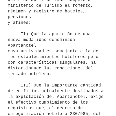
Ministerio de Turismo el fomento, 
régimen y registro de hoteles, 
pensiones

y afines;

     II) Que la aparición de una 
nueva modalidad denominada 
Apartahotel

cuya actividad es semejante a la de 
los establecimientos hoteleros pero

con características singulares, ha 
distorsionado las condiciones del

mercado hotelero;

     III) Que la importante cantidad 
de edificios actualmente destinados a

la explotación del Apartahotel, exige 
el efectivo cumplimiento de los

requisitos que, el decreto de 
categorización hotelera 230/985, del 