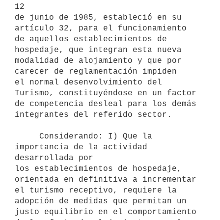
12

de junio de 1985, estableció en su 
artículo 32, para el funcionamiento

de aquellos establecimientos de 
hospedaje, que integran esta nueva

modalidad de alojamiento y que por 
carecer de reglamentación impiden

el normal desenvolvimiento del 
Turismo, constituyéndose en un factor

de competencia desleal para los demás 
integrantes del referido sector.

     Considerando: I) Que la 
importancia de la actividad 
desarrollada por

los establecimientos de hospedaje, 
orientada en definitiva a incrementar

el turismo receptivo, requiere la 
adopción de medidas que permitan un

justo equilibrio en el comportamiento 