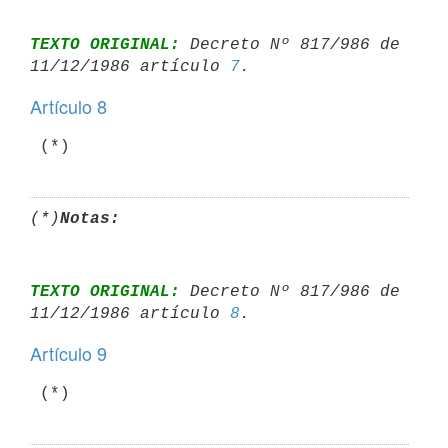
TEXTO ORIGINAL:
 Decreto Nº 817/986 de 
11/12/1986 artículo 
7
Artículo 8
(*)
Notas:
TEXTO ORIGINAL:
 Decreto Nº 817/986 de 
11/12/1986 artículo 
8
Artículo 9