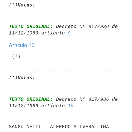
(*)
Notas:
TEXTO ORIGINAL:
 Decreto Nº 817/986 de 
11/12/1986 artículo 
9
Artículo 10
(*)
Notas:
TEXTO ORIGINAL:
 Decreto Nº 817/986 de 
11/12/1986 artículo 
10