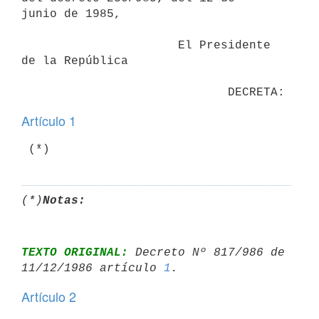
junio de 1985,

                      El Presidente 
de la República

Artículo 1
(*)
Notas:
TEXTO ORIGINAL:
 Decreto Nº 817/986 de 
11/12/1986 artículo 
1
Artículo 2