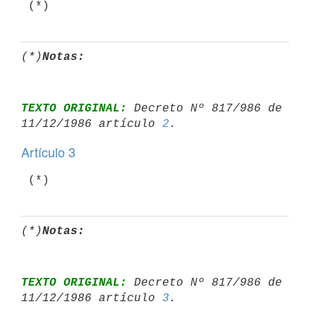
(*)
Notas:
TEXTO ORIGINAL:
 Decreto Nº 817/986 de 
11/12/1986 artículo 
2
Artículo 3
(*)
Notas:
TEXTO ORIGINAL:
 Decreto Nº 817/986 de 
11/12/1986 artículo 
3