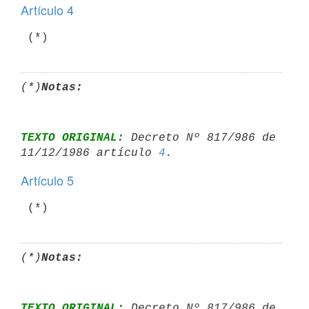
Artículo 4
(*)
Notas:
TEXTO ORIGINAL:
 Decreto Nº 817/986 de 
11/12/1986 artículo 
4
Artículo 5
(*)
Notas:
TEXTO ORIGINAL:
 Decreto Nº 817/986 de 