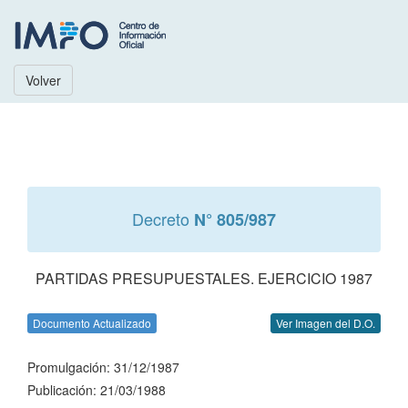
Volver
Decreto
N° 805/987
PARTIDAS PRESUPUESTALES. EJERCICIO 1987
Documento Actualizado
Ver Imagen del D.O.
Promulgación: 31/12/1987
Publicación: 21/03/1988