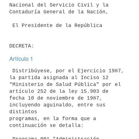
Nacional del Servicio Civil y la 
Contaduría General de la Nación,

 El Presidente de la República

Artículo 1
 Distribúyese, por el Ejercicio 1987, 
la partida asignada al Inciso 12

"Ministerio de Salud Pública" por el 
artículo 252 de la ley 15.903 de

fecha 10 de noviembre de 1987, 
incluyendo aguinaldo, entre sus 
distintos

programas, en la forma que a 
continuación se detalla:
