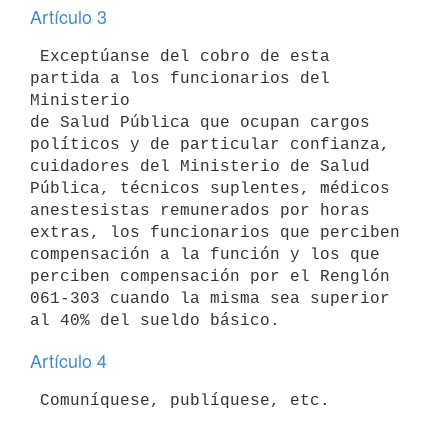
Artículo 3
 Exceptúanse del cobro de esta 
partida a los funcionarios del 
Ministerio

de Salud Pública que ocupan cargos 
políticos y de particular confianza,

cuidadores del Ministerio de Salud 
Pública, técnicos suplentes, médicos

anestesistas remunerados por horas 
extras, los funcionarios que perciben

compensación a la función y los que 
perciben compensación por el Renglón

061-303 cuando la misma sea superior 
Artículo 4