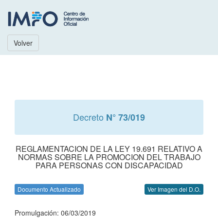
Volver
Decreto
N° 73/019
REGLAMENTACION DE LA LEY 19.691 RELATIVO A
NORMAS SOBRE LA PROMOCION DEL TRABAJO
PARA PERSONAS CON DISCAPACIDAD
Documento Actualizado
Ver Imagen del D.O.
Promulgación: 06/03/2019