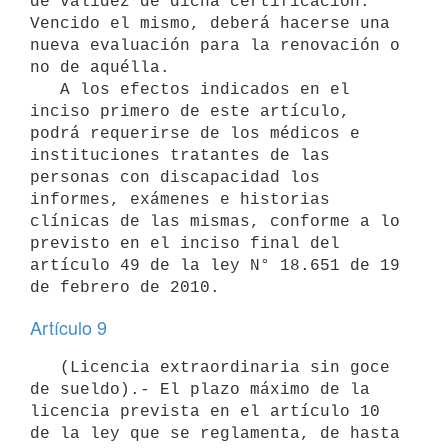
de validez de dicha certificación. 
Vencido el mismo, deberá hacerse una 
nueva evaluación para la renovación o 
no de aquélla.

   A los efectos indicados en el 
inciso primero de este artículo, 
podrá requerirse de los médicos e 
instituciones tratantes de las 
personas con discapacidad los 
informes, exámenes e historias 
clínicas de las mismas, conforme a lo 
previsto en el inciso final del 
artículo 49 de la ley N° 18.651 de 19 
Artículo 9
   (Licencia extraordinaria sin goce 
de sueldo).- El plazo máximo de la 
licencia prevista en el artículo 10 
de la ley que se reglamenta, de hasta 