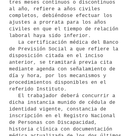
tres meses continuos o discontinuos 
al año, refiere a años civiles 
completos, debiéndose efectuar los 
ajustes a prorrata para los años 
civiles en que el tiempo de relación 
laboral haya sido inferior.

   La certificación médica del Banco 
de Previsión Social a que refiere la 
disposición citada en el inciso 
anterior, se tramitará previa cita 
mediante agenda con señalamiento de 
día y hora, por los mecanismos y 
procedimientos disponibles en el 
referido Instituto.

   El trabajador deberá concurrir a 
dicha instancia munido de cédula de 
identidad vigente, constancia de 
inscripción en el Registro Nacional 
de Personas con Discapacidad, 
historia clínica con documentación 
médica actualizada de los dos últimos 