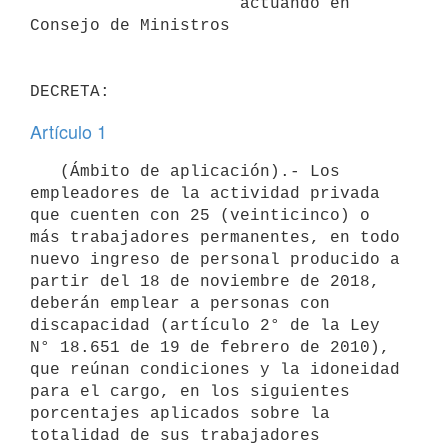
                     actuando en 
Consejo de Ministros

Artículo 1
   (Ámbito de aplicación).- Los 
empleadores de la actividad privada 
que cuenten con 25 (veinticinco) o 
más trabajadores permanentes, en todo 
nuevo ingreso de personal producido a 
partir del 18 de noviembre de 2018, 
deberán emplear a personas con 
discapacidad (artículo 2° de la Ley 
N° 18.651 de 19 de febrero de 2010), 
que reúnan condiciones y la idoneidad 
para el cargo, en los siguientes 
porcentajes aplicados sobre la 
totalidad de sus trabajadores 