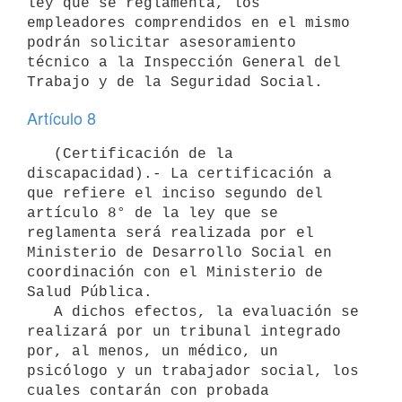
ley que se reglamenta, los 
empleadores comprendidos en el mismo 
podrán solicitar asesoramiento 
técnico a la Inspección General del 
Artículo 8
   (Certificación de la 
discapacidad).- La certificación a 
que refiere el inciso segundo del 
artículo 8° de la ley que se 
reglamenta será realizada por el 
Ministerio de Desarrollo Social en 
coordinación con el Ministerio de 
Salud Pública.

   A dichos efectos, la evaluación se 
realizará por un tribunal integrado 
por, al menos, un médico, un 
psicólogo y un trabajador social, los 
cuales contarán con probada 