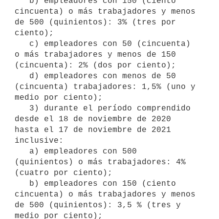
   b) empleadores con 150 (ciento 
cincuenta) o más trabajadores y menos 
de 500 (quinientos): 3% (tres por 
ciento);

   c) empleadores con 50 (cincuenta) 
o más trabajadores y menos de 150 
(cincuenta): 2% (dos por ciento);

   d) empleadores con menos de 50 
(cincuenta) trabajadores: 1,5% (uno y 
medio por ciento);

   3) durante el período comprendido 
desde el 18 de noviembre de 2020 
hasta el 17 de noviembre de 2021 
inclusive:

   a) empleadores con 500 
(quinientos) o más trabajadores: 4% 
(cuatro por ciento);

   b) empleadores con 150 (ciento 
cincuenta) o más trabajadores y menos 
de 500 (quinientos): 3,5 % (tres y 
medio por ciento);
