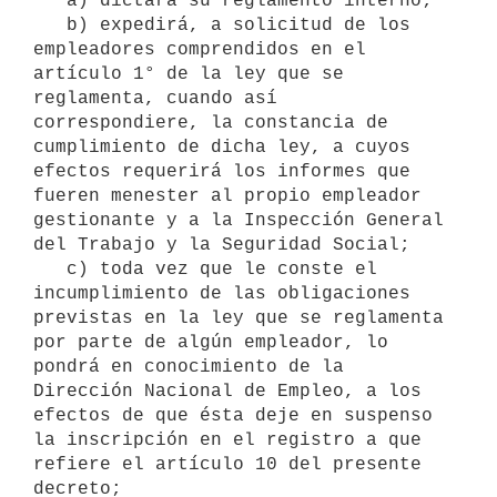
   a) dictará su reglamento interno;

   b) expedirá, a solicitud de los 
empleadores comprendidos en el 
artículo 1° de la ley que se 
reglamenta, cuando así 
correspondiere, la constancia de 
cumplimiento de dicha ley, a cuyos 
efectos requerirá los informes que 
fueren menester al propio empleador 
gestionante y a la Inspección General 
del Trabajo y la Seguridad Social;

   c) toda vez que le conste el 
incumplimiento de las obligaciones 
previstas en la ley que se reglamenta 
por parte de algún empleador, lo 
pondrá en conocimiento de la 
Dirección Nacional de Empleo, a los 
efectos de que ésta deje en suspenso 
la inscripción en el registro a que 
refiere el artículo 10 del presente 
decreto;
