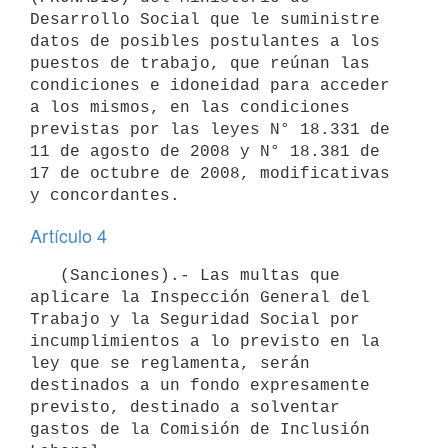
Desarrollo Social que le suministre 
datos de posibles postulantes a los 
puestos de trabajo, que reúnan las 
condiciones e idoneidad para acceder 
a los mismos, en las condiciones 
previstas por las leyes N° 18.331 de 
11 de agosto de 2008 y N° 18.381 de 
17 de octubre de 2008, modificativas 
Artículo 4
   (Sanciones).- Las multas que 
aplicare la Inspección General del 
Trabajo y la Seguridad Social por 
incumplimientos a lo previsto en la 
ley que se reglamenta, serán 
destinados a un fondo expresamente 
previsto, destinado a solventar 
gastos de la Comisión de Inclusión 