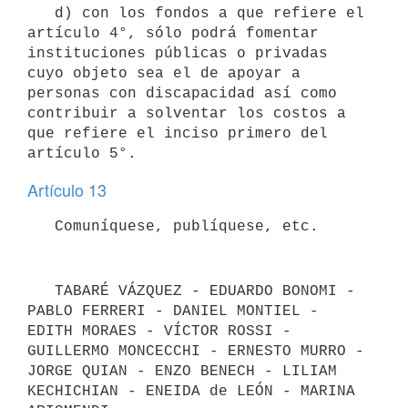
   d) con los fondos a que refiere el 
artículo 4°, sólo podrá fomentar 
instituciones públicas o privadas 
cuyo objeto sea el de apoyar a 
personas con discapacidad así como 
contribuir a solventar los costos a 
que refiere el inciso primero del 
Artículo 13
   TABARÉ VÁZQUEZ - EDUARDO BONOMI - 
PABLO FERRERI - DANIEL MONTIEL - 
EDITH MORAES - VÍCTOR ROSSI - 
GUILLERMO MONCECCHI - ERNESTO MURRO - 
JORGE QUIAN - ENZO BENECH - LILIAM 
KECHICHIAN - ENEIDA de LEÓN - MARINA 