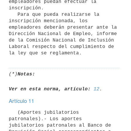
empleadores puedan efectuar la 
inscripción.

   Para que pueda realizarse la 
inscripción mencionada, los 
empleadores deberán presentar ante la 
Dirección Nacional de Empleo, informe 
de la Comisión Nacional de Inclusión 
Laboral respecto del cumplimiento de 
(*)
Notas:
Ver en esta norma, artículo:
12
Artículo 11
   (Aportes jubilatorios 
patronales).- Los aportes 
jubilatorios patronales al Banco de 