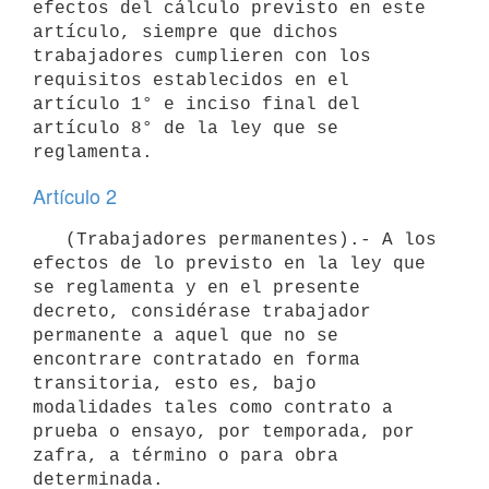
efectos del cálculo previsto en este 
artículo, siempre que dichos 
trabajadores cumplieren con los 
requisitos establecidos en el 
artículo 1° e inciso final del 
artículo 8° de la ley que se 
Artículo 2
   (Trabajadores permanentes).- A los 
efectos de lo previsto en la ley que 
se reglamenta y en el presente 
decreto, considérase trabajador 
permanente a aquel que no se 
encontrare contratado en forma 
transitoria, esto es, bajo 
modalidades tales como contrato a 
prueba o ensayo, por temporada, por 
zafra, a término o para obra 