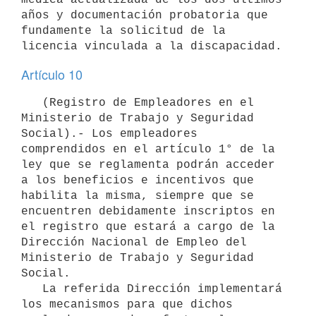
años y documentación probatoria que 
fundamente la solicitud de la 
Artículo 10
   (Registro de Empleadores en el 
Ministerio de Trabajo y Seguridad 
Social).- Los empleadores 
comprendidos en el artículo 1° de la 
ley que se reglamenta podrán acceder 
a los beneficios e incentivos que 
habilita la misma, siempre que se 
encuentren debidamente inscriptos en 
el registro que estará a cargo de la 
Dirección Nacional de Empleo del 
Ministerio de Trabajo y Seguridad 
Social.

   La referida Dirección implementará 
los mecanismos para que dichos 