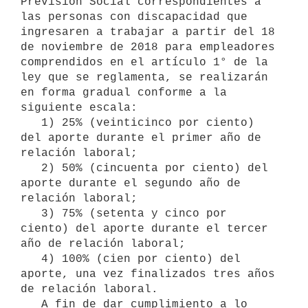
Previsión Social correspondientes a 
las personas con discapacidad que 
ingresaren a trabajar a partir del 18 
de noviembre de 2018 para empleadores 
comprendidos en el artículo 1° de la 
ley que se reglamenta, se realizarán 
en forma gradual conforme a la 
siguiente escala:

   1) 25% (veinticinco por ciento) 
del aporte durante el primer año de 
relación laboral;

   2) 50% (cincuenta por ciento) del 
aporte durante el segundo año de 
relación laboral;

   3) 75% (setenta y cinco por 
ciento) del aporte durante el tercer 
año de relación laboral;

   4) 100% (cien por ciento) del 
aporte, una vez finalizados tres años 
de relación laboral.

   A fin de dar cumplimiento a lo 