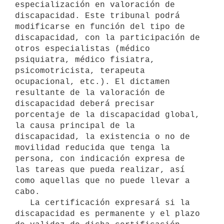
especialización en valoración de 
discapacidad. Este tribunal podrá 
modificarse en función del tipo de 
discapacidad, con la participación de 
otros especialistas (médico 
psiquiatra, médico fisiatra, 
psicomotricista, terapeuta 
ocupacional, etc.). El dictamen 
resultante de la valoración de 
discapacidad deberá precisar 
porcentaje de la discapacidad global, 
la causa principal de la 
discapacidad, la existencia o no de 
movilidad reducida que tenga la 
persona, con indicación expresa de 
las tareas que pueda realizar, así 
como aquellas que no puede llevar a 
cabo.

   La certificación expresará si la 
discapacidad es permanente y el plazo 