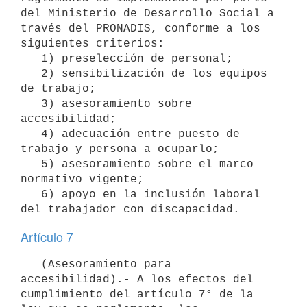
del Ministerio de Desarrollo Social a 
través del PRONADIS, conforme a los 
siguientes criterios:

   1) preselección de personal;

   2) sensibilización de los equipos 
de trabajo;

   3) asesoramiento sobre 
accesibilidad;

   4) adecuación entre puesto de 
trabajo y persona a ocuparlo;

   5) asesoramiento sobre el marco 
normativo vigente;

   6) apoyo en la inclusión laboral 
Artículo 7
   (Asesoramiento para 
accesibilidad).- A los efectos del 
cumplimiento del artículo 7° de la 