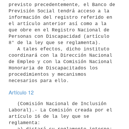
previsto precedentemente, el Banco de 
Previsión Social tendrá acceso a la 
información del registro referido en 
el artículo anterior así como a la 
que obre en el Registro Nacional de 
Personas con Discapacidad (artículo 
8° de la ley que se reglamenta).

   A tales efectos, dicho instituto 
coordinará con la Dirección Nacional 
de Empleo y con la Comisión Nacional 
Honoraria de Discapacitados los 
procedimientos y mecanismos 
Artículo 12
   (Comisión Nacional de Inclusión 
Laboral).- La Comisión creada por el 
artículo 16 de la ley que se 
reglamenta:
