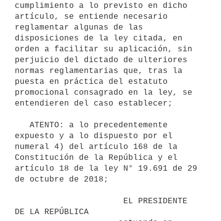
cumplimiento a lo previsto en dicho 
artículo, se entiende necesario 
reglamentar algunas de las 
disposiciones de la ley citada, en 
orden a facilitar su aplicación, sin 
perjuicio del dictado de ulteriores 
normas reglamentarias que, tras la 
puesta en práctica del estatuto 
promocional consagrado en la ley, se 
entendieren del caso establecer;

   ATENTO: a lo precedentemente 
expuesto y a lo dispuesto por el 
numeral 4) del artículo 168 de la 
Constitución de la República y el 
artículo 18 de la ley N° 19.691 de 29 
de octubre de 2018;

                      EL PRESIDENTE 
DE LA REPÚBLICA
