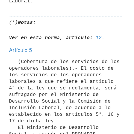
(*)
Notas:
Ver en esta norma, artículo:
12
Artículo 5
   (Cobertura de los servicios de los 
operadores laborales).- El costo de 
los servicios de los operadores 
laborales a que refiere el artículo 
4° de la ley que se reglamenta, será 
sufragado por el Ministerio de 
Desarrollo Social y la Comisión de 
Inclusión Laboral, de acuerdo a lo 
establecido en los artículos 5°, 16 y 
17 de dicha ley.

   El Ministerio de Desarrollo 