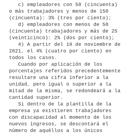
   c) empleadores con 50 (cincuenta) 
o más trabajadores y menos de 150 
(cincuenta): 3% (tres por ciento);

   d) empleadores con menos de 50 
(cincuenta) trabajadores y más de 25 
(veinticinco): 2% (dos por ciento);

   4) A partir del 18 de noviembre de 
2021, el 4% (cuatro por ciento) en 
todos los casos.

   Cuando por aplicación de los 
porcentajes referidos precedentemente 
resultare una cifra inferior a la 
unidad, pero igual o superior a la 
mitad de la misma, se redondeará a la 
cantidad superior.

   Si dentro de la plantilla de la 
empresa ya existieren trabajadores 
con discapacidad al momento de los 
nuevos ingresos, se descontará el 
número de aquéllos a los únicos 