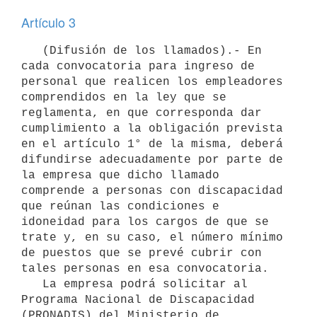
Artículo 3
   (Difusión de los llamados).- En 
cada convocatoria para ingreso de 
personal que realicen los empleadores 
comprendidos en la ley que se 
reglamenta, en que corresponda dar 
cumplimiento a la obligación prevista 
en el artículo 1° de la misma, deberá 
difundirse adecuadamente por parte de 
la empresa que dicho llamado 
comprende a personas con discapacidad 
que reúnan las condiciones e 
idoneidad para los cargos de que se 
trate y, en su caso, el número mínimo 
de puestos que se prevé cubrir con 
tales personas en esa convocatoria.

   La empresa podrá solicitar al 
Programa Nacional de Discapacidad 
(PRONADIS) del Ministerio de 