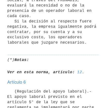
Social, a través del PRONADIS, 
evaluará la necesidad o no de la 
presencia de un operador laboral en 
cada caso.

   Si la decisión al respecto fuere 
negativa, la empresa igualmente podrá 
contratar, por su cuenta y a su 
exclusivo costo, los operadores 
(*)
Notas:
Ver en esta norma, artículo:
12
Artículo 6
   (Regulación del apoyo laboral).- 
El apoyo laboral previsto en el 
artículo 5° de la ley que se 
reglamenta se implementará por parte 