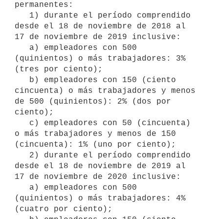
permanentes:

   1) durante el período comprendido 
desde el 18 de noviembre de 2018 al 
17 de noviembre de 2019 inclusive:

   a) empleadores con 500 
(quinientos) o más trabajadores: 3% 
(tres por ciento);

   b) empleadores con 150 (ciento 
cincuenta) o más trabajadores y menos 
de 500 (quinientos): 2% (dos por 
ciento);

   c) empleadores con 50 (cincuenta) 
o más trabajadores y menos de 150 
(cincuenta): 1% (uno por ciento);

   2) durante el período comprendido 
desde el 18 de noviembre de 2019 al 
17 de noviembre de 2020 inclusive:

   a) empleadores con 500 
(quinientos) o más trabajadores: 4% 
(cuatro por ciento);
