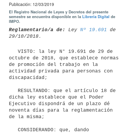
Publicación: 12/03/2019
El Registro Nacional de Leyes y Decretos del presente
semestre se encuentra disponible en la
Librería Digital
de
IMPO.
Reglamentario/a de:
 Ley 
Nº 19.691
 de 
   VISTO: la ley N° 19.691 de 29 de 
octubre de 2018, que establece normas 
de promoción del trabajo en la 
actividad privada para personas con 
discapacidad;

   RESULTANDO: que el artículo 18 de 
dicha ley establece que el Poder 
Ejecutivo dispondrá de un plazo dé 
noventa días para la reglamentación 
de la misma;

   CONSIDERANDO: que, dando 