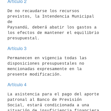
Artículo 2
De no recaudarse los recursos 
previstos, la Intendencia Municipal 
de

Paysandú, deberá abatir los gastos a 
los efectos de mantener el equilibrio

Artículo 3
Permanecen en vigencia todas las 
disposiciones presupuestales no

mencionadas expresamente en la 
Artículo 4
La asistencia para el pago del aporte 
patronal al Banco de Previsión

Social, estará condicionada a una 
situación de insuficiencia financiera 