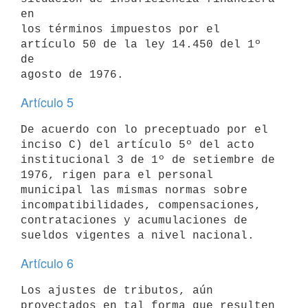
en

los términos impuestos por el 
artículo 50 de la ley 14.450 del 1º 
de

Artículo 5
De acuerdo con lo preceptuado por el 
inciso C) del artículo 5º del acto

institucional 3 de 1º de setiembre de 
1976, rigen para el personal

municipal las mismas normas sobre 
incompatibilidades, compensaciones,

contrataciones y acumulaciones de 
Artículo 6
Los ajustes de tributos, aún 
proyectados en tal forma que resulten
