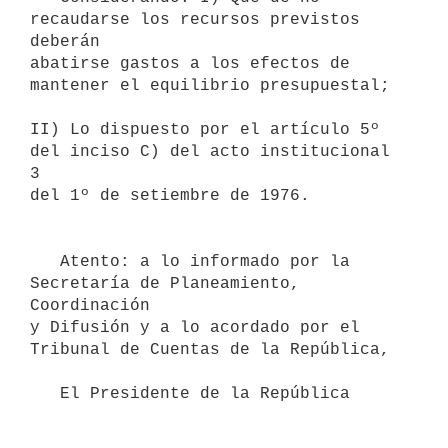
recaudarse los recursos previstos 
deberán

abatirse gastos a los efectos de 
mantener el equilibrio presupuestal;

II) Lo dispuesto por el artículo 5º 
del inciso C) del acto institucional 
3

del 1º de setiembre de 1976.

   Atento: a lo informado por la 
Secretaría de Planeamiento, 
Coordinación

y Difusión y a lo acordado por el 
Tribunal de Cuentas de la República,

   El Presidente de la República
