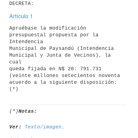
Artículo 1
Apruébase la modificación 
presupuestal propuesta por la 
Intendencia

Municipal de Paysandú (Intendencia 
Municipal y Junta de Vecinos), la 
cual

queda fijada en N$ 20: 791.731 
(veinte millones setecientos noventa

acuerdo a la siguiente disposición: 
(*)
Notas:
Ver:
Texto/imagen