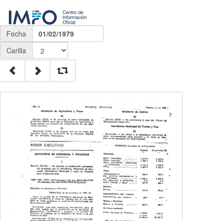
Fecha
01/02/1979
Carilla