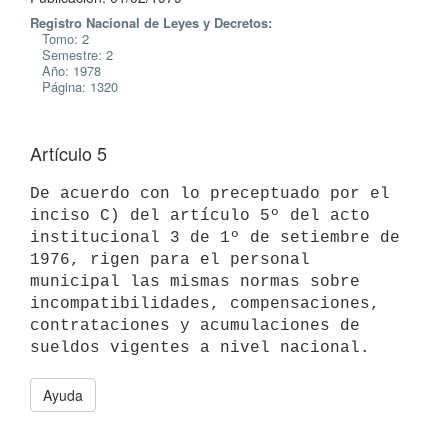
Registro Nacional de Leyes y Decretos:
Tomo: 2
Semestre: 2
Año: 1978
Página: 1320
Artículo 5
De acuerdo con lo preceptuado por el 
inciso C) del artículo 5º del acto

institucional 3 de 1º de setiembre de 
1976, rigen para el personal

municipal las mismas normas sobre 
incompatibilidades, compensaciones,

contrataciones y acumulaciones de 
Ayuda