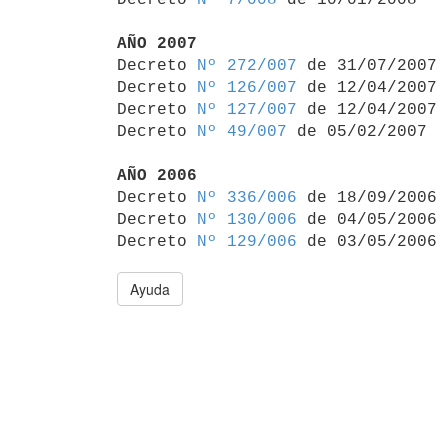
AÑO 2007

Decreto 
Nº 272/007
 de 31/07/2007

Decreto 
Nº 126/007
 de 12/04/2007

Decreto 
Nº 127/007
 de 12/04/2007

Decreto 
Nº 49/007
 de 05/02/2007

AÑO 2006

Decreto 
Nº 336/006
 de 18/09/2006

Decreto 
Nº 130/006
 de 04/05/2006

Decreto 
Nº 129/006
Ayuda