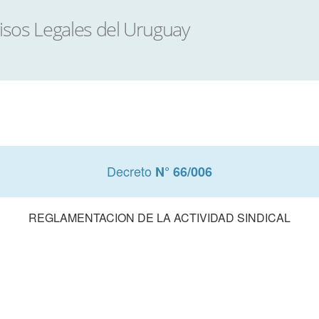
Decreto
N° 66/006
REGLAMENTACION DE LA ACTIVIDAD SINDICAL