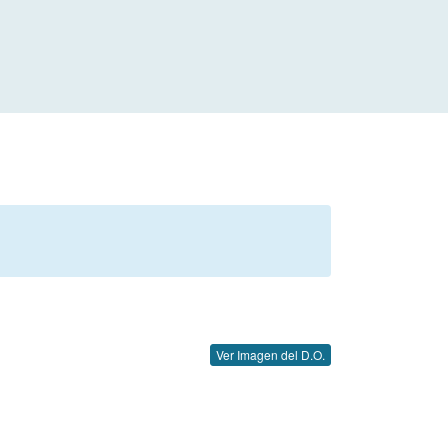
Ver Imagen del D.O.