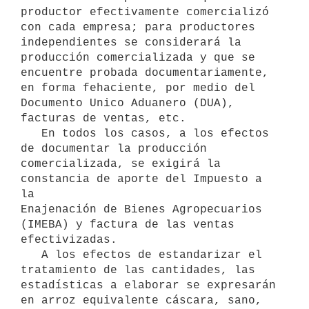
productor efectivamente comercializó 
con cada empresa; para productores

independientes se considerará la 
producción comercializada y que se

encuentre probada documentariamente, 
en forma fehaciente, por medio del

Documento Unico Aduanero (DUA), 
facturas de ventas, etc.

   En todos los casos, a los efectos 
de documentar la producción

comercializada, se exigirá la 
constancia de aporte del Impuesto a 
la

Enajenación de Bienes Agropecuarios 
(IMEBA) y factura de las ventas

efectivizadas.

   A los efectos de estandarizar el 
tratamiento de las cantidades, las

estadísticas a elaborar se expresarán 
en arroz equivalente cáscara, sano,
