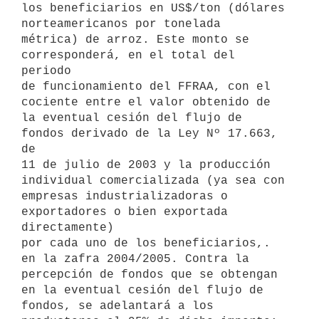
los beneficiarios en US$/ton (dólares 
norteamericanos por tonelada

métrica) de arroz. Este monto se 
corresponderá, en el total del 
periodo

de funcionamiento del FFRAA, con el 
cociente entre el valor obtenido de

la eventual cesión del flujo de 
fondos derivado de la Ley Nº 17.663, 
de

11 de julio de 2003 y la producción 
individual comercializada (ya sea con

empresas industrializadoras o 
exportadores o bien exportada 
directamente)

por cada uno de los beneficiarios,. 
en la zafra 2004/2005. Contra la

percepción de fondos que se obtengan 
en la eventual cesión del flujo de

fondos, se adelantará a los 