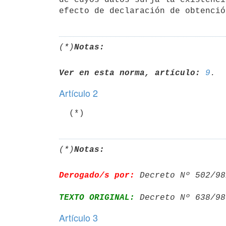
(*)
Notas:
Ver en esta norma, artículo:
9
Artículo 2
(*)
Notas:
Derogado/s por:
 Decreto Nº 502/98
TEXTO ORIGINAL:
 Decreto Nº 638/98
Artículo 3