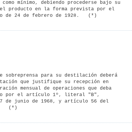
 como mínimo, debiendo procederse bajo su

el producto en la forma prevista por el

tación que justifique su recepción en

ración mensual de operaciones que deba

o por el artículo 1º, literal "B",

7 de junio de 1968, y artículo 56 del
