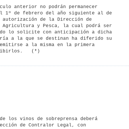
l 1º de febrero del año siguiente al de

 autorización de la Dirección de

 Agricultura y Pesca, la cual podrá ser

do lo solicite con anticipación a dicha

ría a la que se destinan ha diferido su

emitirse a la misma en la primera

ección de Contralor Legal, con
