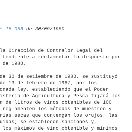
º 15.058
 tendiente a reglamentar lo dispuesto por

 de 1980.

de 13 de febrero de 1967, por los

onada ley, estableciendo que el Poder

isterio de Agricultura y Pesca fijará los

n de litros de vinos obtenibles de 100

 reglamenten los métodos de muestreo y

rias secas que contengan los orujos, las

uidas; se establecen sanciones y,

 los máximos de vino obtenible y mínimos
