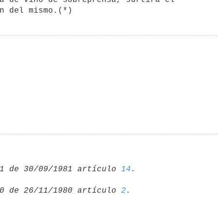
1 de 30/09/1981 artículo 
14
0 de 26/11/1980 artículo 
2