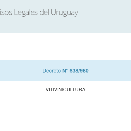
Decreto
N° 638/980
VITIVINICULTURA