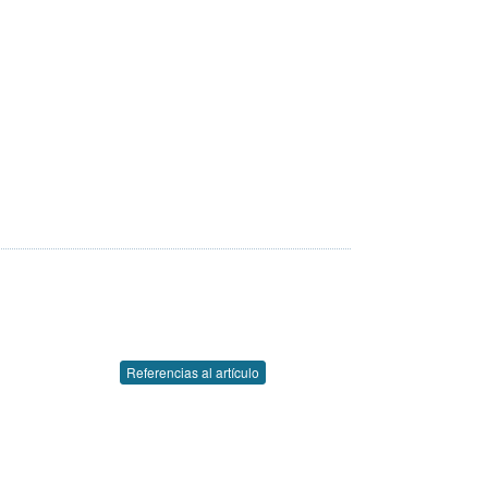
Referencias al artículo