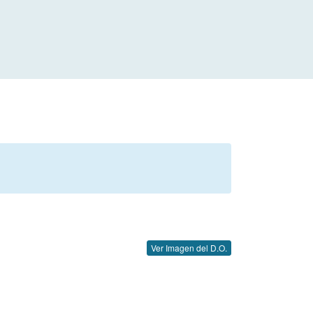
Ver Imagen del D.O.