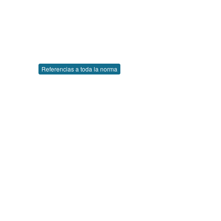
Referencias a toda la norma