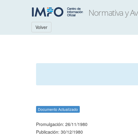
Volver
Documento Actualizado
Promulgación: 26/11/1980
Publicación: 30/12/1980