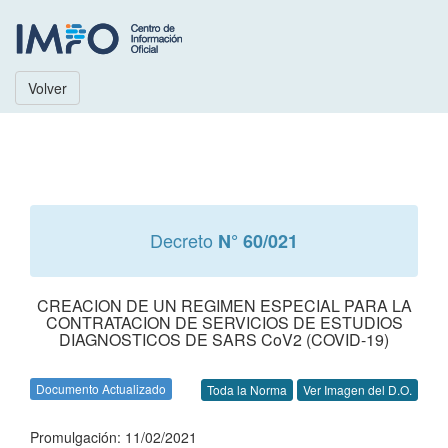
Volver
Decreto
N° 60/021
CREACION DE UN REGIMEN ESPECIAL PARA LA
CONTRATACION DE SERVICIOS DE ESTUDIOS
DIAGNOSTICOS DE SARS CoV2 (COVID-19)
Documento Actualizado
Toda la Norma
Ver Imagen del D.O.
Promulgación: 11/02/2021