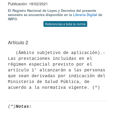
Publicación: 18/02/2021
El Registro Nacional de Leyes y Decretos del presente
semestre se encuentra disponible en la
Librería Digital
de
IMPO.
Referencias a toda la norma
Artículo 2
   (Ámbito subjetivo de aplicación).- 
Las prestaciones incluidas en el 
régimen especial previsto por el 
artículo 1° alcanzarán a las personas 
que sean derivadas por indicación del 
Ministerio de Salud Pública, de 
acuerdo a la normativa vigente. (*)
(*)
Notas: