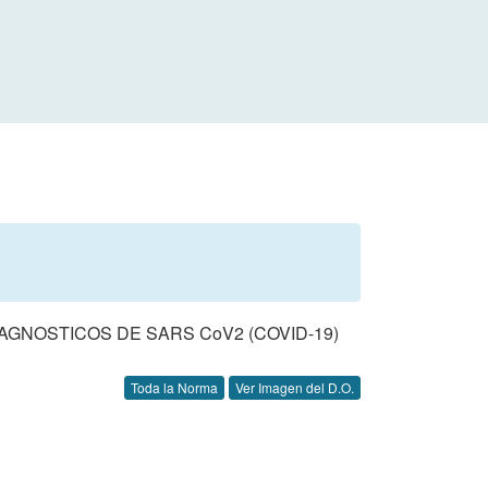
AGNOSTICOS DE SARS CoV2 (COVID-19)
Toda la Norma
Ver Imagen del D.O.