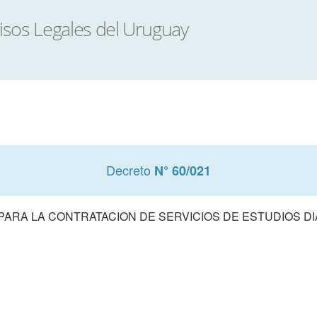
Decreto
N° 60/021
ARA LA CONTRATACION DE SERVICIOS DE ESTUDIOS DI