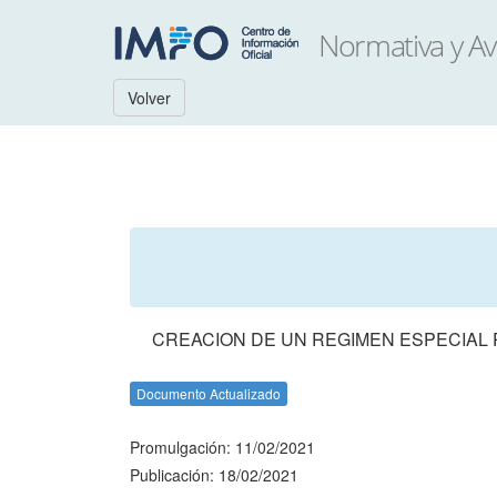
Volver
CREACION DE UN REGIMEN ESPECIAL P
Documento Actualizado
Promulgación: 11/02/2021
Publicación: 18/02/2021