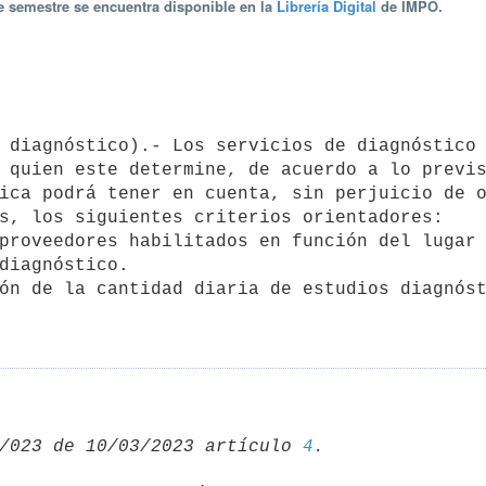
te semestre se encuentra disponible en la
Librería Digital
de IMPO.
 quien este determine, de acuerdo a lo previs
ica podrá tener en cuenta, sin perjuicio de o
s, los siguientes criterios orientadores:

diagnóstico.

/023 de 10/03/2023 artículo 
4