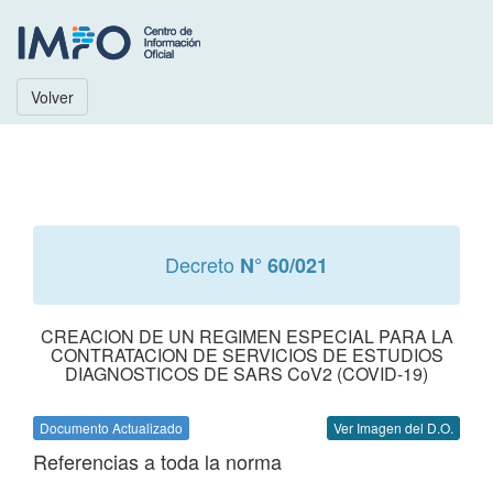
Volver
Decreto
N° 60/021
CREACION DE UN REGIMEN ESPECIAL PARA LA
CONTRATACION DE SERVICIOS DE ESTUDIOS
DIAGNOSTICOS DE SARS CoV2 (COVID-19)
Documento Actualizado
Ver Imagen del D.O.
Referencias a toda la norma