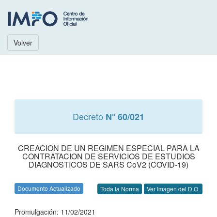
Volver
Decreto
N° 60/021
CREACION DE UN REGIMEN ESPECIAL PARA LA
CONTRATACION DE SERVICIOS DE ESTUDIOS
DIAGNOSTICOS DE SARS CoV2 (COVID-19)
Documento Actualizado
Toda la Norma
Ver Imagen del D.O.
Promulgación: 11/02/2021