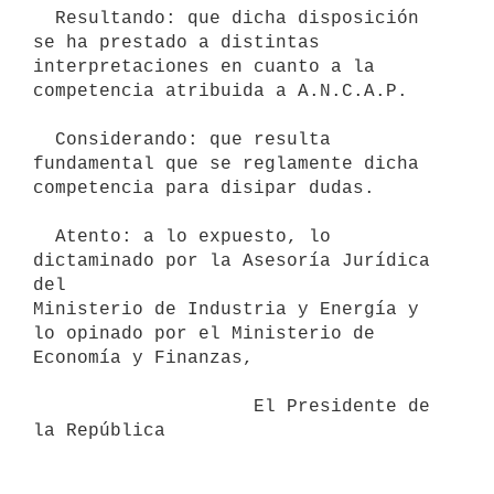
  Resultando: que dicha disposición 
se ha prestado a distintas

interpretaciones en cuanto a la 
competencia atribuida a A.N.C.A.P.

  Considerando: que resulta 
fundamental que se reglamente dicha

competencia para disipar dudas.

  Atento: a lo expuesto, lo 
dictaminado por la Asesoría Jurídica 
del

Ministerio de Industria y Energía y 
lo opinado por el Ministerio de

Economía y Finanzas,

                    El Presidente de 
la República
