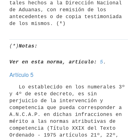
tales hechos a la Dirección Nacional 
de Aduanas, con remisión de los

antecedentes o de copia testimoniada 
(*)
Notas:
Ver en esta norma, artículo:
5
Artículo 5
   Lo establecido en los numerales 3º 
y 4º de este decreto, es sin

perjuicio de la intervención y 
competencia que pueda corresponder a

A.N.C.A.P. en dichas infracciones en 
mérito a las normas atributivas de

competencia (Título XXIX del Texto 
Ordenado - 1975 artículos 21º, 22º,
