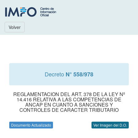
Volver
Decreto
N° 558/978
REGLAMENTACION DEL ART. 378 DE LA LEY Nº
14.416 RELATIVA A LAS COMPETENCIAS DE
ANCAP EN CUANTO A SANCIONES Y
CONTROLES DE CARACTER TRIBUTARIO
Documento Actualizado
Ver Imagen del D.O.