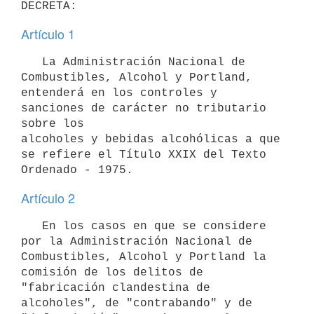
Artículo 1
   La Administración Nacional de 
Combustibles, Alcohol y Portland,

entenderá en los controles y 
sanciones de carácter no tributario 
sobre los

alcoholes y bebidas alcohólicas a que 
se refiere el Título XXIX del Texto

Artículo 2
   En los casos en que se considere 
por la Administración Nacional de

Combustibles, Alcohol y Portland la 
comisión de los delitos de

"fabricación clandestina de 
alcoholes", de "contrabando" y de
