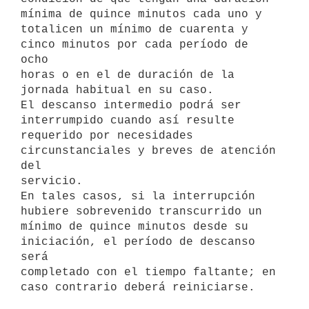
mínima de quince minutos cada uno y

totalicen un mínimo de cuarenta y 
cinco minutos por cada período de 
ocho

horas o en el de duración de la 
jornada habitual en su caso.

El descanso intermedio podrá ser 
interrumpido cuando así resulte

requerido por necesidades 
circunstanciales y breves de atención 
del

servicio.

En tales casos, si la interrupción 
hubiere sobrevenido transcurrido un

mínimo de quince minutos desde su 
iniciación, el período de descanso 
será

completado con el tiempo faltante; en 