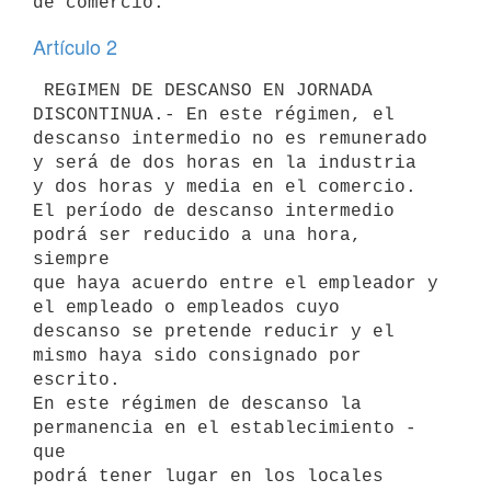
Artículo 2
 REGIMEN DE DESCANSO EN JORNADA 
DISCONTINUA.- En este régimen, el

descanso intermedio no es remunerado 
y será de dos horas en la industria

y dos horas y media en el comercio.

El período de descanso intermedio 
podrá ser reducido a una hora, 
siempre

que haya acuerdo entre el empleador y 
el empleado o empleados cuyo

descanso se pretende reducir y el 
mismo haya sido consignado por

escrito.

En este régimen de descanso la 
permanencia en el establecimiento -
que

podrá tener lugar en los locales 