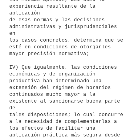
experiencia resultante de la 
aplicación

de esas normas y las decisiones 
administrativas y jurisprudenciales 
en

los casos concretos, determina que se 
esté en condiciones de otorgarles

mayor precisión normativa;

IV) Que igualmente, las condiciones 
económicas y de organización

productiva han determinado una 
extensión del régimen de horarios

continuados mucho mayor a la 
existente al sancionarse buena parte 
de

tales disposiciones; lo cual concurre 
a la necesidad de complementarlas a

los efectos de facilitar una 
aplicación práctica más segura desde 