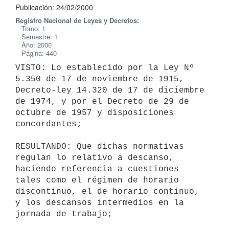
Publicación: 24/02/2000
Registro Nacional de Leyes y Decretos:
Tomo: 1
Semestre: 1
Año: 2000
Página: 440
VISTO: Lo establecido por la Ley Nº 
5.350 de 17 de noviembre de 1915,

Decreto-ley 14.320 de 17 de diciembre 
de 1974, y por el Decreto de 29 de

octubre de 1957 y disposiciones 
concordantes;

RESULTANDO: Que dichas normativas 
regulan lo relativo a descanso,

haciendo referencia a cuestiones 
tales como el régimen de horario

discontinuo, el de horario continuo, 
y los descansos intermedios en la

jornada de trabajo;
