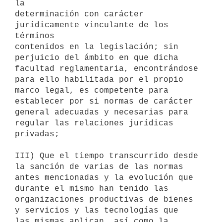
la

determinación con carácter 
jurídicamente vinculante de los 
términos

contenidos en la legislación; sin 
perjuicio del ámbito en que dicha

facultad reglamentaria, encontrándose 
para ello habilitada por el propio

marco legal, es competente para 
establecer por si normas de carácter

general adecuadas y necesarias para 
regular las relaciones jurídicas

privadas;

III) Que el tiempo transcurrido desde 
la sanción de varias de las normas

antes mencionadas y la evolución que 
durante el mismo han tenido las

organizaciones productivas de bienes 
y servicios y las tecnologías que

las mismas aplican, así como la 