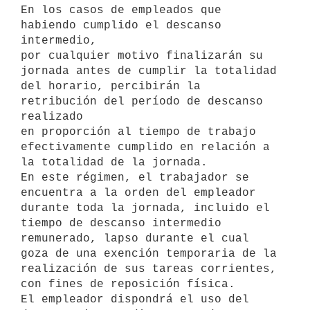
En los casos de empleados que 
habiendo cumplido el descanso 
intermedio,

por cualquier motivo finalizarán su 
jornada antes de cumplir la totalidad

del horario, percibirán la 
retribución del período de descanso 
realizado

en proporción al tiempo de trabajo 
efectivamente cumplido en relación a

la totalidad de la jornada.

En este régimen, el trabajador se 
encuentra a la orden del empleador

durante toda la jornada, incluido el 
tiempo de descanso intermedio

remunerado, lapso durante el cual 
goza de una exención temporaria de la

realización de sus tareas corrientes, 
con fines de reposición física.

El empleador dispondrá el uso del 