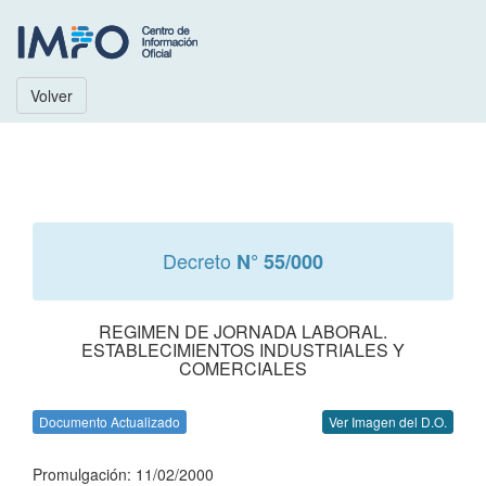
Volver
Decreto
N° 55/000
REGIMEN DE JORNADA LABORAL.
ESTABLECIMIENTOS INDUSTRIALES Y
COMERCIALES
Documento Actualizado
Ver Imagen del D.O.
Promulgación: 11/02/2000