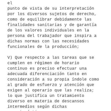
el

punto de vista de su interpretación 
por los diversos sujetos de derecho,

como de equilibrar debidamente las 
finalidades sanitarias y de garantía

de los valores individuales en la 
persona del trabajador que inspira a

dichas normas con las necesidades 
funcionales de la producción;

V) Que respecto a las tareas que se 
cumplen en régimen de horario

continuo es preciso efectuar una 
adecuada diferenciación tanto en

consideración a su propia índole como 
al grado de esfuerzo y atención que

exigen al operario que las realiza; 
lo que justifica un tratamiento

diverso en materia de descansos 
intermedios según dichas 