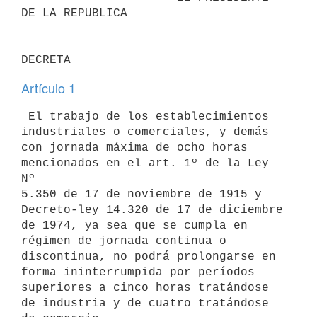
DE LA REPUBLICA

Artículo 1
 El trabajo de los establecimientos 
industriales o comerciales, y demás

con jornada máxima de ocho horas 
mencionados en el art. 1º de la Ley 
Nº

5.350 de 17 de noviembre de 1915 y 
Decreto-ley 14.320 de 17 de diciembre

de 1974, ya sea que se cumpla en 
régimen de jornada continua o

discontinua, no podrá prolongarse en 
forma ininterrumpida por períodos

superiores a cinco horas tratándose 
de industria y de cuatro tratándose
