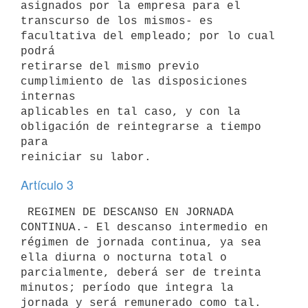
asignados por la empresa para el

transcurso de los mismos- es 
facultativa del empleado; por lo cual 
podrá

retirarse del mismo previo 
cumplimiento de las disposiciones 
internas

aplicables en tal caso, y con la 
obligación de reintegrarse a tiempo 
para

Artículo 3
 REGIMEN DE DESCANSO EN JORNADA 
CONTINUA.- El descanso intermedio en

régimen de jornada continua, ya sea 
ella diurna o nocturna total o

parcialmente, deberá ser de treinta 
minutos; período que integra la

jornada y será remunerado como tal.
