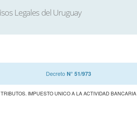
Decreto
N° 51/973
TRIBUTOS. IMPUESTO UNICO A LA ACTIVIDAD BANCARIA