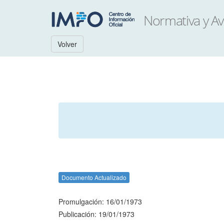
Volver
Documento Actualizado
Promulgación: 16/01/1973
Publicación: 19/01/1973