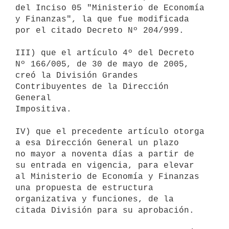
del Inciso 05 "Ministerio de Economía 
y Finanzas", la que fue modificada

por el citado Decreto Nº 204/999.

III) que el artículo 4º del Decreto 
Nº 166/005, de 30 de mayo de 2005,

creó la División Grandes 
Contribuyentes de la Dirección 
General

Impositiva.

IV) que el precedente artículo otorga 
a esa Dirección General un plazo

no mayor a noventa días a partir de 
su entrada en vigencia, para elevar 

al Ministerio de Economía y Finanzas 
una propuesta de estructura

organizativa y funciones, de la 
citada División para su aprobación.
