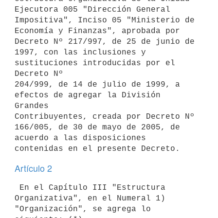
Ejecutora 005 "Dirección General 
Impositiva", Inciso 05 "Ministerio de

Economía y Finanzas", aprobada por 
Decreto Nº 217/997, de 25 de junio de

1997, con las inclusiones y 
sustituciones introducidas por el 
Decreto Nº

204/999, de 14 de julio de 1999, a 
efectos de agregar la División 
Grandes

Contribuyentes, creada por Decreto Nº 
166/005, de 30 de mayo de 2005, de

acuerdo a las disposiciones 
Artículo 2
 En el Capítulo III "Estructura 
Organizativa", en el Numeral 1)

"Organización", se agrega lo 