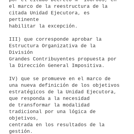
el marco de la reestructura de la 
citada Unidad Ejecutora, es 
pertinente

habilitar la excepción.

III) que corresponde aprobar la 
Estructura Organizativa de la 
División

Grandes Contribuyentes propuesta por 
la Dirección General Impositiva.

IV) que se promueve en el marco de 
una nueva definición de los objetivos 

estratégicos de la Unidad Ejecutora, 
que responda a la necesidad

de transformar la modalidad 
tradicional por una lógica de 
objetivos,

centrada en los resultados de la 
gestión.
