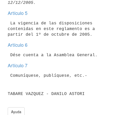
Artículo 5
 La vigencia de las disposiciones 
contenidas en este reglamento es a

Artículo 6
Artículo 7
 Comuníquese, publíquese, etc.-
TABARE VAZQUEZ - DANILO ASTORI

Ayuda