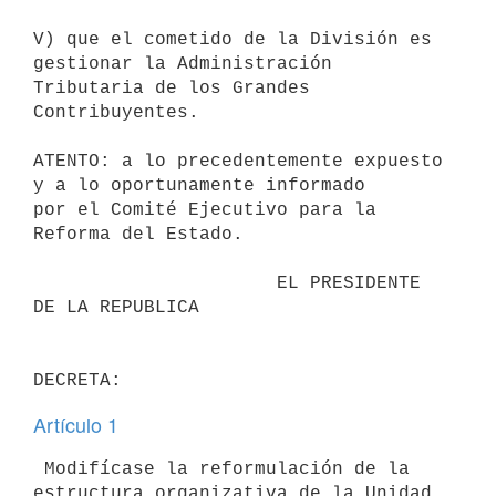
V) que el cometido de la División es 
gestionar la Administración

Tributaria de los Grandes 
Contribuyentes.

ATENTO: a lo precedentemente expuesto 
y a lo oportunamente informado

por el Comité Ejecutivo para la 
Reforma del Estado.

                      EL PRESIDENTE 
DE LA REPUBLICA

Artículo 1
 Modifícase la reformulación de la 
estructura organizativa de la Unidad
