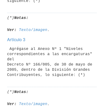
siguiente: (*)
(*)
Notas:
Ver:
Texto/imagen
Artículo 3
 Agrégase al Anexo Nº 1 "Niveles 
correspondientes a las encargaturas" 
del

Decreto Nº 166/005, de 30 de mayo de 
2005, dentro de la División Grandes

Contribuyentes, lo siguiente: (*)
(*)
Notas:
Ver:
Texto/imagen