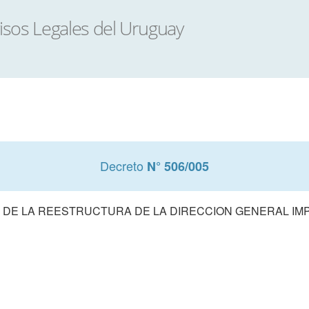
Decreto
N° 506/005
DE LA REESTRUCTURA DE LA DIRECCION GENERAL IMP