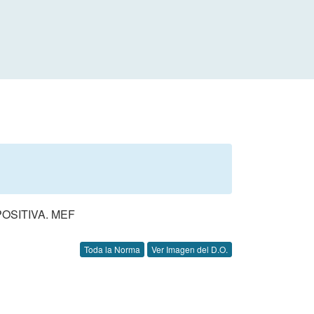
OSITIVA. MEF
Toda la Norma
Ver Imagen del D.O.