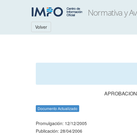
Volver
APROBACION 
Documento Actualizado
Promulgación: 12/12/2005
Publicación: 28/04/2006