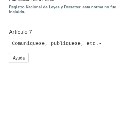
Registro Nacional de Leyes y Decretos: esta norma no fue
incluida.
Artículo 7
 Comuníquese, publíquese, etc.-
Ayuda