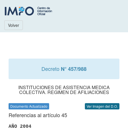
Volver
Decreto
N° 457/988
INSTITUCIONES DE ASISTENCIA MEDICA
COLECTIVA. REGIMEN DE AFILIACIONES
Documento Actualizado
Ver Imagen del D.O.
Referencias al artículo 45
AÑO 2004