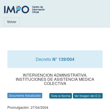
Volver
Decreto
N° 139/004
INTERVENCION ADMINISTRATIVA.
INSTITUCIONES DE ASISTENCIA MEDICA
COLECTIVA
Documento Actualizado
Toda la Norma
Ver Imagen del D.O.
Promulgación: 27/04/2004