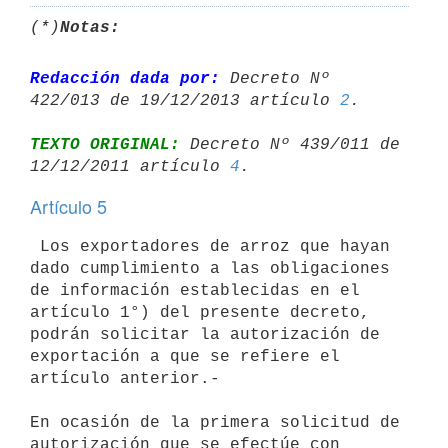
(*)
Notas:
Redacción dada por:
 Decreto Nº 
422/013 de 19/12/2013 artículo 
2
TEXTO ORIGINAL:
 Decreto Nº 439/011 de 
12/12/2011 artículo 
4
Artículo 5
 Los exportadores de arroz que hayan 
dado cumplimiento a las obligaciones

de información establecidas en el 
artículo 1°) del presente decreto,

podrán solicitar la autorización de 
exportación a que se refiere el

artículo anterior.-

En ocasión de la primera solicitud de 
autorización que se efectúe con
