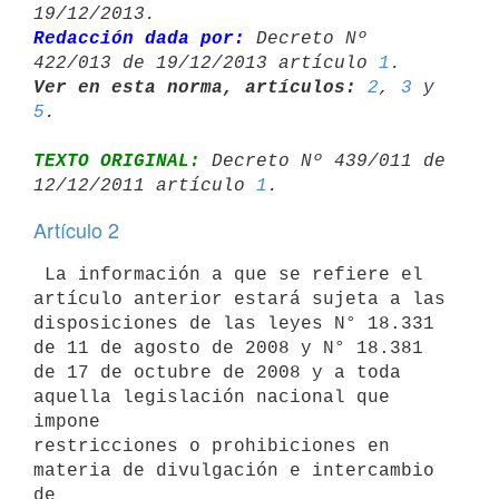
Redacción dada por:
 Decreto Nº 
422/013 de 19/12/2013 artículo 
1
Ver en esta norma, artículos:
2
, 
3
 y 
5
TEXTO ORIGINAL:
 Decreto Nº 439/011 de 
12/12/2011 artículo 
1
Artículo 2
 La información a que se refiere el 
artículo anterior estará sujeta a las

disposiciones de las leyes N° 18.331 
de 11 de agosto de 2008 y N° 18.381

de 17 de octubre de 2008 y a toda 
aquella legislación nacional que 
impone

restricciones o prohibiciones en 
materia de divulgación e intercambio 
de
