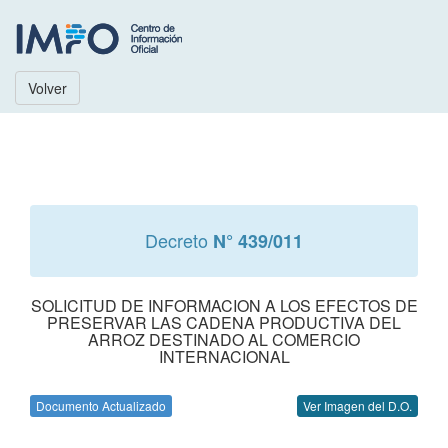
Volver
Decreto
N° 439/011
SOLICITUD DE INFORMACION A LOS EFECTOS DE
PRESERVAR LAS CADENA PRODUCTIVA DEL
ARROZ DESTINADO AL COMERCIO
INTERNACIONAL
Documento Actualizado
Ver Imagen del D.O.