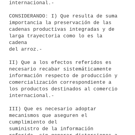
internacional.-

CONSIDERANDO: I) Que resulta de suma 
importancia la preservación de las

cadenas productivas integradas y de 
larga trayectoria como lo es la 
cadena

del arroz.-

II) Que a los efectos referidos es 
necesario recabar sistemáticamente

información respecto de producción y 
comercialización correspondiente a

los productos destinados al comercio 
internacional.-

III) Que es necesario adoptar 
mecanismos que aseguren el 
cumplimiento del

suministro de la información 