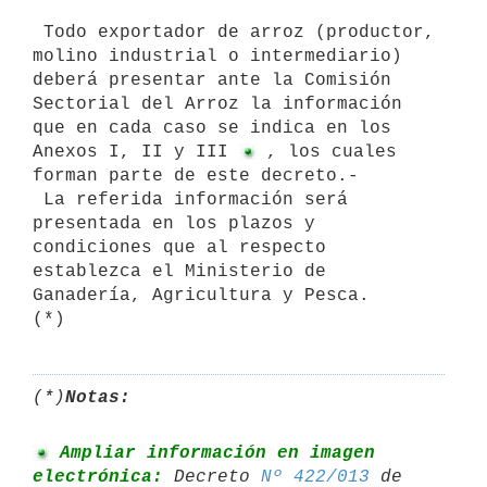
 Todo exportador de arroz (productor, 
molino industrial o intermediario) 
deberá presentar ante la Comisión 
Sectorial del Arroz la información 
que en cada caso se indica en los 
Anexos I, II y III 
 , los cuales 
forman parte de este decreto.-

 La referida información será 
presentada en los plazos y 
condiciones que al respecto 
establezca el Ministerio de 
Ganadería, Agricultura y Pesca.

(*)
Notas:
 Ampliar información en imagen 
electrónica:
 Decreto 
Nº 422/013
 de 
