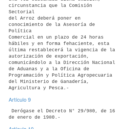
circunstancia que la Comisión 
Sectorial

del Arroz deberá poner en 
conocimiento de la Asesoría de 
Política

Comercial en un plazo de 24 horas 
hábiles y en forma fehaciente, esta

última restablecerá la vigencia de la 
autorización de exportación,

comunicándolo a la Dirección Nacional 
de Aduanas y a la Oficina de

Programación y Política Agropecuaria 
del Ministerio de Ganadería,

Artículo 9
 Derógase el Decreto N° 29/980, de 16 
Artículo 10