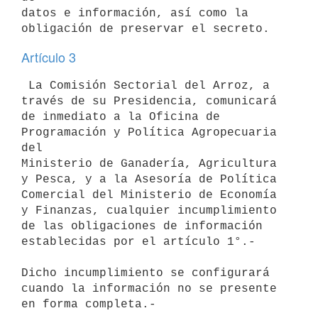
datos e información, así como la 
Artículo 3
 La Comisión Sectorial del Arroz, a 
través de su Presidencia, comunicará

de inmediato a la Oficina de 
Programación y Política Agropecuaria 
del

Ministerio de Ganadería, Agricultura 
y Pesca, y a la Asesoría de Política

Comercial del Ministerio de Economía 
y Finanzas, cualquier incumplimiento

de las obligaciones de información 
establecidas por el artículo 1°.-

Dicho incumplimiento se configurará 
cuando la información no se presente
