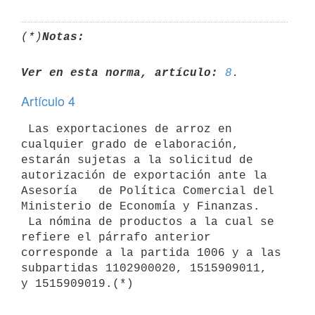
(*)
Notas:
Ver en esta norma, artículo:
8
Artículo 4
 Las exportaciones de arroz en 
cualquier grado de elaboración, 
estarán sujetas a la solicitud de 
autorización de exportación ante la 
Asesoría   de Política Comercial del 
Ministerio de Economía y Finanzas.

 La nómina de productos a la cual se 
refiere el párrafo anterior

corresponde a la partida 1006 y a las 
subpartidas 1102900020, 1515909011,

y 1515909019.(*)