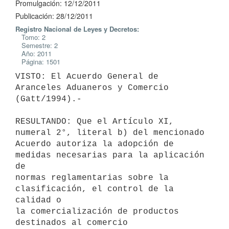
Promulgación: 12/12/2011
Publicación: 28/12/2011
Registro Nacional de Leyes y Decretos:
Tomo: 2
Semestre: 2
Año: 2011
Página: 1501
VISTO: El Acuerdo General de 
Aranceles Aduaneros y Comercio 
(Gatt/1994).-

RESULTANDO: Que el Artículo XI, 
numeral 2°, literal b) del mencionado

Acuerdo autoriza la adopción de 
medidas necesarias para la aplicación 
de

normas reglamentarias sobre la 
clasificación, el control de la 
calidad o

la comercialización de productos 
destinados al comercio 