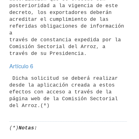
posterioridad a la vigencia de este 
decreto, los exportadores deberán

acreditar el cumplimiento de las 
referidas obligaciones de información 
a

través de constancia expedida por la 
Comisión Sectorial del Arroz, a

Artículo 6
 Dicha solicitud se deberá realizar 
desde la aplicación creada a estos 
efectos con acceso a través de la 
página web de la Comisión Sectorial 

del Arroz.(*)
(*)
Notas: