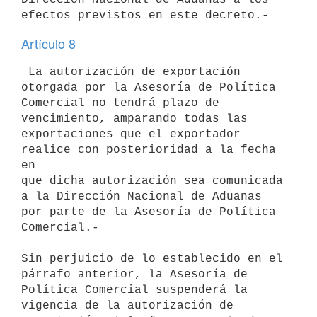
Artículo 8
 La autorización de exportación 
otorgada por la Asesoría de Política

Comercial no tendrá plazo de 
vencimiento, amparando todas las

exportaciones que el exportador 
realice con posterioridad a la fecha 
en

que dicha autorización sea comunicada 
a la Dirección Nacional de Aduanas

por parte de la Asesoría de Política 
Comercial.-

Sin perjuicio de lo establecido en el 
párrafo anterior, la Asesoría de

Política Comercial suspenderá la 
vigencia de la autorización de
