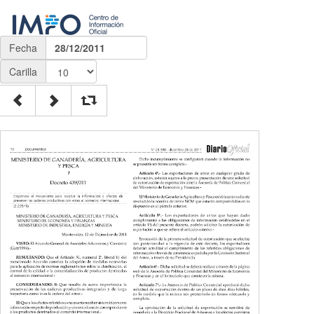
Fecha
28/12/2011
Carilla