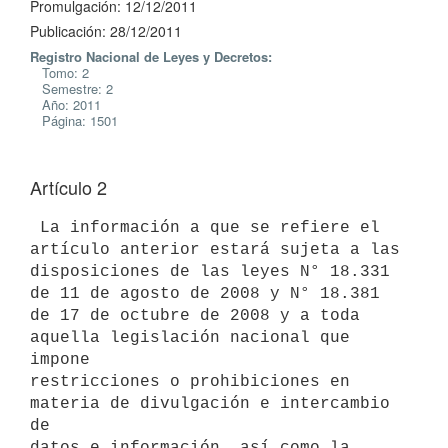
Promulgación: 12/12/2011
Publicación: 28/12/2011
Registro Nacional de Leyes y Decretos:
Tomo: 2
Semestre: 2
Año: 2011
Página: 1501
Artículo 2
 La información a que se refiere el 
artículo anterior estará sujeta a las

disposiciones de las leyes N° 18.331 
de 11 de agosto de 2008 y N° 18.381

de 17 de octubre de 2008 y a toda 
aquella legislación nacional que 
impone

restricciones o prohibiciones en 
materia de divulgación e intercambio 
de

datos e información, así como la 