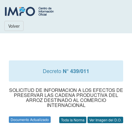
Volver
Decreto
N° 439/011
SOLICITUD DE INFORMACION A LOS EFECTOS DE
PRESERVAR LAS CADENA PRODUCTIVA DEL
ARROZ DESTINADO AL COMERCIO
INTERNACIONAL
Documento Actualizado
Toda la Norma
Ver Imagen del D.O.