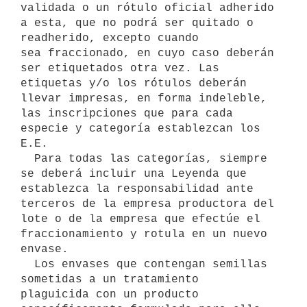
validada o un rótulo oficial adherido 
a esta, que no podrá ser quitado o 
readherido, excepto cuando 

sea fraccionado, en cuyo caso deberán 
ser etiquetados otra vez. Las 
etiquetas y/o los rótulos deberán 
llevar impresas, en forma indeleble, 

las inscripciones que para cada 
especie y categoría establezcan los 
E.E. 

  Para todas las categorías, siempre 
se deberá incluir una Leyenda que 

establezca la responsabilidad ante 
terceros de la empresa productora del 

lote o de la empresa que efectúe el 
fraccionamiento y rotula en un nuevo 

envase.

  Los envases que contengan semillas 
sometidas a un tratamiento 

plaguicida con un producto 