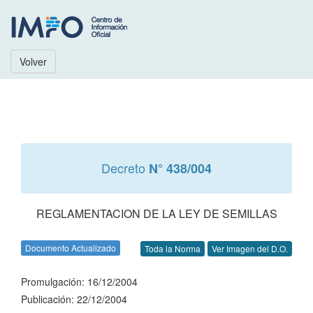
Volver
Decreto
N° 438/004
REGLAMENTACION DE LA LEY DE SEMILLAS
Documento Actualizado
Toda la Norma
Ver Imagen del D.O.
Promulgación: 16/12/2004
Publicación: 22/12/2004