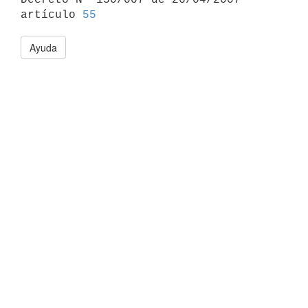
artículo 
55
Ayuda