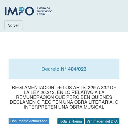
Volver
Decreto
N° 404/023
REGLAMENTACION DE LOS ARTS. 329 A 332 DE
LA LEY 20.212, EN LO RELATIVO A LA
REMUNERACION QUE PERCIBEN QUIENES
DECLAMEN O RECITEN UNA OBRA LITERARIA, O
INTERPRETEN UNA OBRA MUSICAL
Documento Actualizado
Toda la Norma
Ver Imagen del D.O.