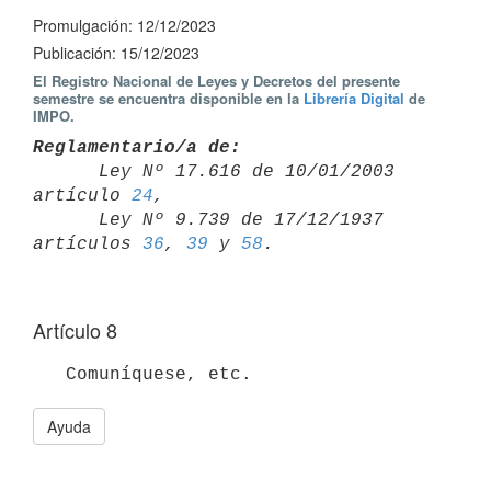
Promulgación: 12/12/2023
Publicación: 15/12/2023
El Registro Nacional de Leyes y Decretos del presente
semestre se encuentra disponible en la
Librería Digital
de
IMPO.
Reglamentario/a de:

      Ley Nº 17.616 de 10/01/2003 
artículo 
24
,

      Ley Nº 9.739 de 17/12/1937 
artículos 
36
, 
39
 y 
58
Artículo 8
Ayuda