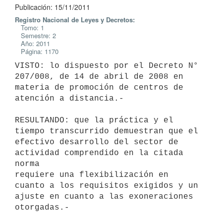
Publicación: 15/11/2011
Registro Nacional de Leyes y Decretos:
Tomo: 1
Semestre: 2
Año: 2011
Página: 1170
VISTO: lo dispuesto por el Decreto N° 
207/008, de 14 de abril de 2008 en

materia de promoción de centros de 
atención a distancia.-

RESULTANDO: que la práctica y el 
tiempo transcurrido demuestran que el

efectivo desarrollo del sector de 
actividad comprendido en la citada 
norma

requiere una flexibilización en 
cuanto a los requisitos exigidos y un

ajuste en cuanto a las exoneraciones 
otorgadas.-
