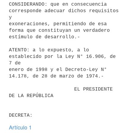
CONSIDERANDO: que en consecuencia 
corresponde adecuar dichos requisitos 
y

exoneraciones, permitiendo de esa 
forma que constituyan un verdadero

estímulo de desarrollo.-

ATENTO: a lo expuesto, a lo 
establecido por la Ley N° 16.906, de 
7 de

enero de 1998 y el Decreto-Ley N° 
14.178, de 28 de marzo de 1974.-

                      EL PRESIDENTE 
DE LA REPÚBLICA

Artículo 1