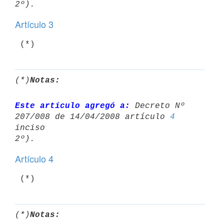
Artículo 3
 (*)
(*)
Notas:
Este artículo agregó a:
 Decreto Nº 
207/008 de 14/04/2008 artículo 
4
inciso 

Artículo 4
 (*)
(*)
Notas: