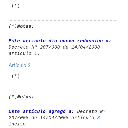
 (*)
(*)
Notas:
Este artículo dio nueva redacción a:
Decreto Nº 207/008 de 14/04/2008 

artículo 
1
Artículo 2
 (*)
(*)
Notas:
Este artículo agregó a:
 Decreto Nº 
207/008 de 14/04/2008 artículo 
3
inciso 
