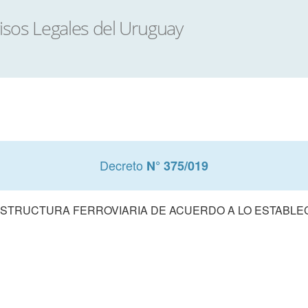
Decreto
N° 375/019
ESTRUCTURA FERROVIARIA DE ACUERDO A LO ESTABLEC