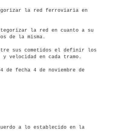
os de la misma.

 y velocidad en cada tramo.
