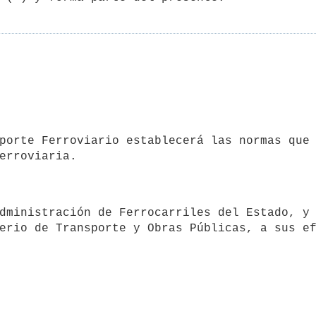
erio de Transporte y Obras Públicas, a sus e