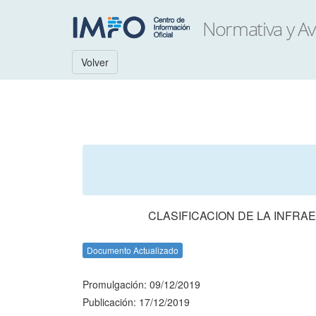
Volver
CLASIFICACION DE LA INFRA
Documento Actualizado
Promulgación: 09/12/2019
Publicación: 17/12/2019