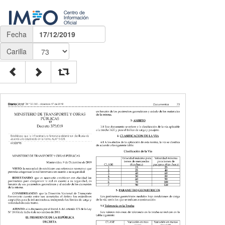
Fecha
17/12/2019
Carilla