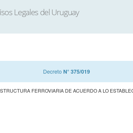
Decreto
N° 375/019
ESTRUCTURA FERROVIARIA DE ACUERDO A LO ESTABLEC