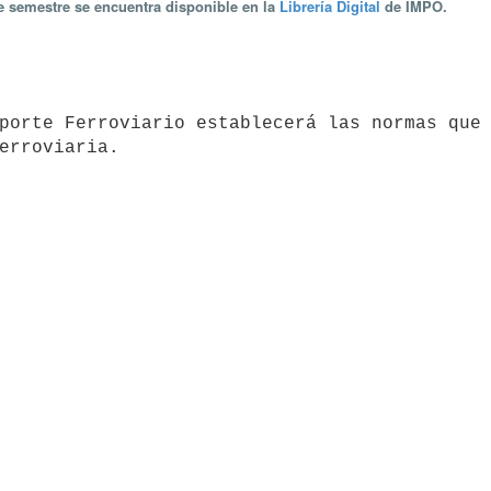
te semestre se encuentra disponible en la
Librería Digital
de IMPO.