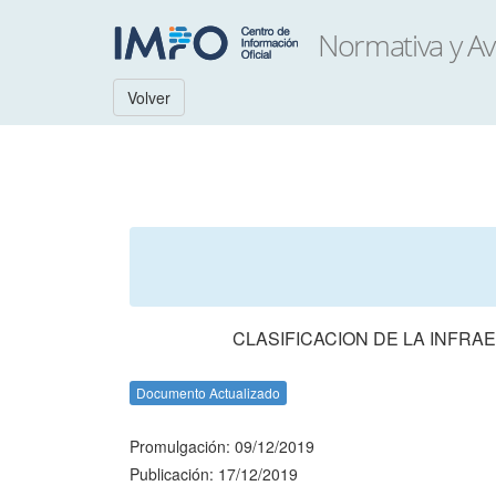
Volver
CLASIFICACION DE LA INFRA
Documento Actualizado
Promulgación: 09/12/2019
Publicación: 17/12/2019