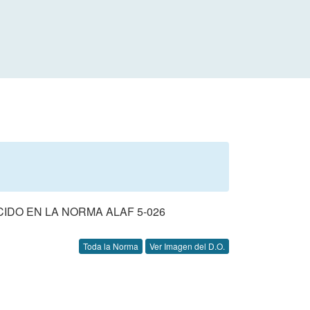
IDO EN LA NORMA ALAF 5-026
Toda la Norma
Ver Imagen del D.O.