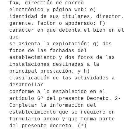
fax, dirección de correo

electrónico y página web; e) 
identidad de sus titulares, director,

gerente, factor o apoderado; f) 
carácter en que detenta el bien en el 
que

se asienta la explotación; g) dos 
fotos de las fachadas del

establecimiento y dos fotos de las 
instalaciones destinadas a la

principal prestación; y h) 
clasificación de las actividades a 
desarrollar 

conforme a lo establecido en el 
artículo 6º del presente Decreto. 2- 

Completar la información del 
establecimiento que se requiere en

formulario anexo y que forma parte 