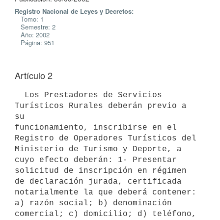
Registro Nacional de Leyes y Decretos:
Tomo: 1
Semestre: 2
Año: 2002
Página: 951
Artículo 2
  Los Prestadores de Servicios 
Turísticos Rurales deberán previo a 
su 

funcionamiento, inscribirse en el 
Registro de Operadores Turísticos del 

Ministerio de Turismo y Deporte, a 
cuyo efecto deberán: 1- Presentar 

solicitud de inscripción en régimen 
de declaración jurada, certificada 

notarialmente la que deberá contener: 
a) razón social; b) denominación 

comercial; c) domicilio; d) teléfono, 