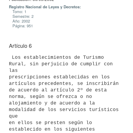
Registro Nacional de Leyes y Decretos:
Tomo: 1
Semestre: 2
Año: 2002
Página: 951
Artículo 6
 Los establecimientos de Turismo 
Rural, sin perjuicio de cumplir con 
las 

prescripciones establecidas en los 
artículos precedentes, se inscribirán 

de acuerdo al artículo 2º de esta 
norma, según se ofrezca o no 

alojamiento y de acuerdo a la 
modalidad de los servicios turísticos 
que 

en ellos se presten según lo 
establecido en los siguientes 