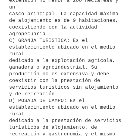
extensión no menor a 200 hectáreas y 
un 

casco principal. La capacidad máxima 
de alojamiento es de 9 habitaciones, 

coexistiendo con la actividad 
agropecuaria.

C) GRANJA TURISTICA: Es el 
establecimiento ubicado en el medio 
rural 

dedicado a la explotación agrícola, 
ganadera o agroindustrial. Su 

producción no es extensiva y debe 
coexistir con la prestación de 

servicios turísticos sin alojamiento 
y de recreación.

D) POSADA DE CAMPO: Es el 
establecimiento ubicado en el medio 
rural 

dedicado a la prestación de servicios 
turísticos de alojamiento, de 

recreación y gastronomía y el mismo 