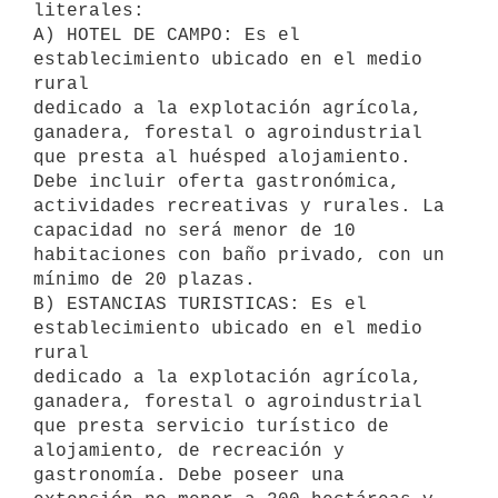
literales:

A) HOTEL DE CAMPO: Es el 
establecimiento ubicado en el medio 
rural 

dedicado a la explotación agrícola, 
ganadera, forestal o agroindustrial 

que presta al huésped alojamiento. 
Debe incluir oferta gastronómica, 

actividades recreativas y rurales. La 
capacidad no será menor de 10 

habitaciones con baño privado, con un 
mínimo de 20 plazas.

B) ESTANCIAS TURISTICAS: Es el 
establecimiento ubicado en el medio 
rural 

dedicado a la explotación agrícola, 
ganadera, forestal o agroindustrial 

que presta servicio turístico de 
alojamiento, de recreación y 

gastronomía. Debe poseer una 