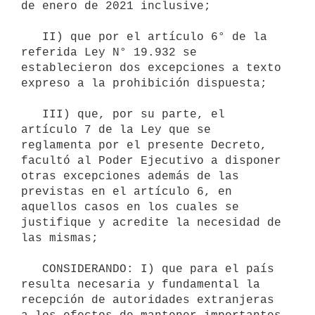
de enero de 2021 inclusive;

   II) que por el artículo 6° de la 
referida Ley N° 19.932 se 
establecieron dos excepciones a texto 
expreso a la prohibición dispuesta;

   III) que, por su parte, el 
artículo 7 de la Ley que se 
reglamenta por el presente Decreto, 
facultó al Poder Ejecutivo a disponer 
otras excepciones además de las 
previstas en el artículo 6, en 
aquellos casos en los cuales se 
justifique y acredite la necesidad de 
las mismas;

   CONSIDERANDO: I) que para el país 
resulta necesaria y fundamental la 
recepción de autoridades extranjeras 