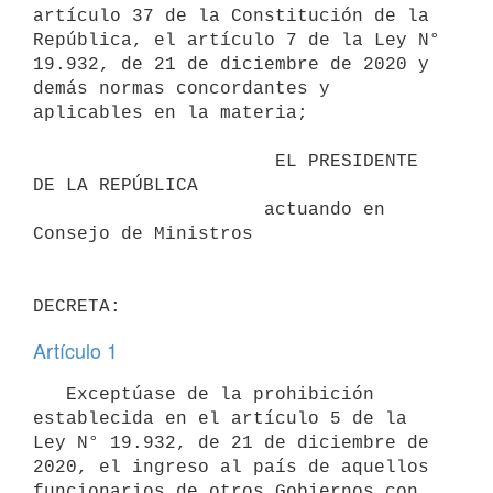
artículo 37 de la Constitución de la 
República, el artículo 7 de la Ley N° 
19.932, de 21 de diciembre de 2020 y 
demás normas concordantes y 
aplicables en la materia;

                      EL PRESIDENTE 
DE LA REPÚBLICA

                     actuando en 
Consejo de Ministros

Artículo 1
   Exceptúase de la prohibición 
establecida en el artículo 5 de la 
Ley N° 19.932, de 21 de diciembre de 
2020, el ingreso al país de aquellos 
funcionarios de otros Gobiernos con 