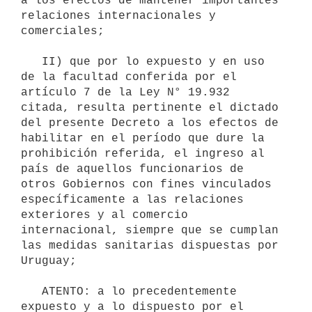
a los efectos de mantener importantes 
relaciones internacionales y 
comerciales;

   II) que por lo expuesto y en uso 
de la facultad conferida por el 
artículo 7 de la Ley N° 19.932 
citada, resulta pertinente el dictado 
del presente Decreto a los efectos de 
habilitar en el período que dure la 
prohibición referida, el ingreso al 
país de aquellos funcionarios de 
otros Gobiernos con fines vinculados 
específicamente a las relaciones 
exteriores y al comercio 
internacional, siempre que se cumplan 
las medidas sanitarias dispuestas por 
Uruguay;

   ATENTO: a lo precedentemente 
expuesto y a lo dispuesto por el 