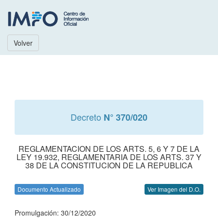
Volver
Decreto
N° 370/020
REGLAMENTACION DE LOS ARTS. 5, 6 Y 7 DE LA
LEY 19.932, REGLAMENTARIA DE LOS ARTS. 37 Y
38 DE LA CONSTITUCION DE LA REPUBLICA
Documento Actualizado
Ver Imagen del D.O.
Promulgación: 30/12/2020