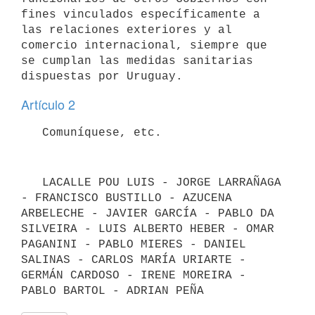
fines vinculados específicamente a 
las relaciones exteriores y al 
comercio internacional, siempre que 
se cumplan las medidas sanitarias 
Artículo 2
   LACALLE POU LUIS - JORGE LARRAÑAGA 
- FRANCISCO BUSTILLO - AZUCENA 
ARBELECHE - JAVIER GARCÍA - PABLO DA 
SILVEIRA - LUIS ALBERTO HEBER - OMAR 
PAGANINI - PABLO MIERES - DANIEL 
SALINAS - CARLOS MARÍA URIARTE - 
GERMÁN CARDOSO - IRENE MOREIRA - 
PABLO BARTOL - ADRIAN PEÑA