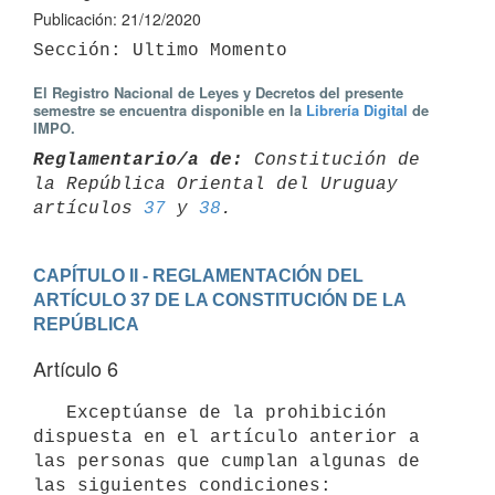
Publicación: 21/12/2020
El Registro Nacional de Leyes y Decretos del presente
semestre se encuentra disponible en la
Librería Digital
de
IMPO.
Reglamentario/a de:
 Constitución de 
la República Oriental del Uruguay 

artículos 
37
 y 
38
CAPÍTULO II - REGLAMENTACIÓN DEL 
ARTÍCULO 37 DE LA CONSTITUCIÓN DE LA 
REPÚBLICA
Artículo 6
   Exceptúanse de la prohibición 
dispuesta en el artículo anterior a 
las personas que cumplan algunas de 
las siguientes condiciones:
