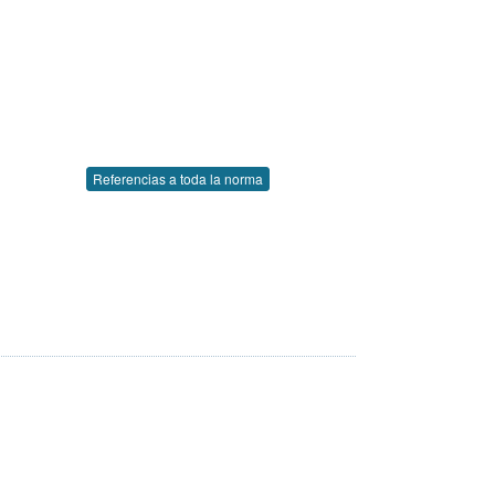
Referencias a toda la norma