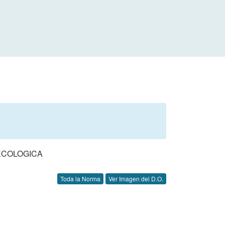
ECOLOGICA
Toda la Norma
Ver Imagen del D.O.