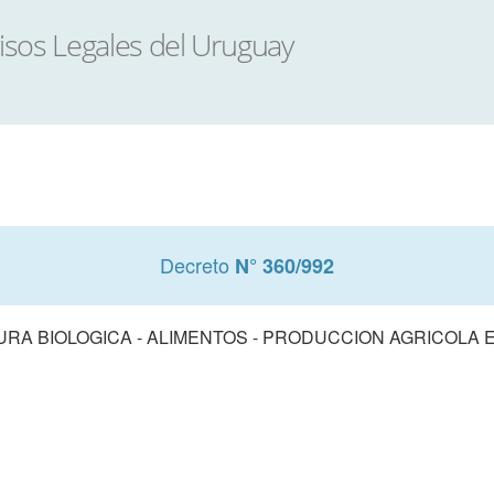
Decreto
N° 360/992
URA BIOLOGICA - ALIMENTOS - PRODUCCION AGRICOLA 