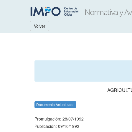
Volver
AGRICULT
Documento Actualizado
Promulgación: 28/07/1992
Publicación: 09/10/1992