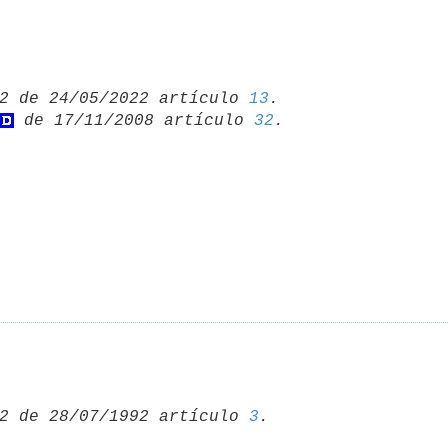
2 de 24/05/2022 artículo 
13
 de 17/11/2008 artículo 
32
2 de 28/07/1992 artículo 
3