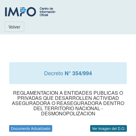
Volver
Decreto
N° 354/994
REGLAMENTACION A ENTIDADES PUBLICAS O
PRIVADAS QUE DESARROLLEN ACTIVIDAD
ASEGURADORA O REASEGURADORA DENTRO
DEL TERRITORIO NACIONAL -
DESMONOPOLIZACION
Documento Actualizado
Ver Imagen del D.O.