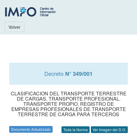
Volver
Decreto
N° 349/001
CLASIFICACION DEL TRANSPORTE TERRESTRE
DE CARGAS. TRANSPORTE PROFESIONAL.
TRANSPORTE PROPIO. REGISTRO DE
EMPRESAS PROFESIONALES DE TRANSPORTE
TERRESTRE DE CARGA PARA TERCEROS
Documento Actualizado
Toda la Norma
Ver Imagen del D.O.