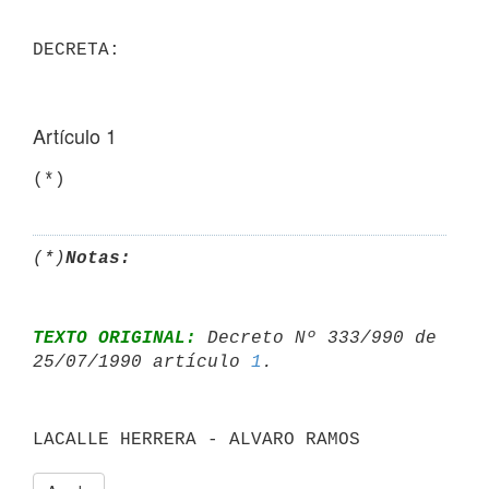
Artículo 1
(*)
Notas:
TEXTO ORIGINAL:
 Decreto Nº 333/990 de 
25/07/1990 artículo 
1