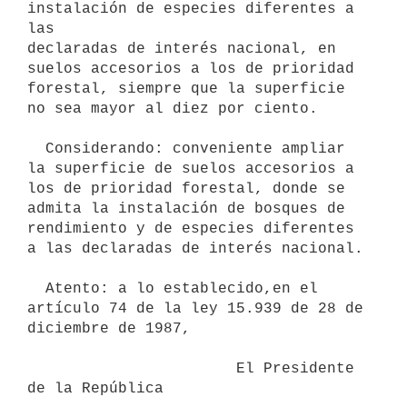
instalación de especies diferentes a 
las

declaradas de interés nacional, en 
suelos accesorios a los de prioridad

forestal, siempre que la superficie 
no sea mayor al diez por ciento.

  Considerando: conveniente ampliar 
la superficie de suelos accesorios a

los de prioridad forestal, donde se 
admita la instalación de bosques de

rendimiento y de especies diferentes 
a las declaradas de interés nacional.

  Atento: a lo establecido,en el 
artículo 74 de la ley 15.939 de 28 de

diciembre de 1987,

                       El Presidente 
de la República
