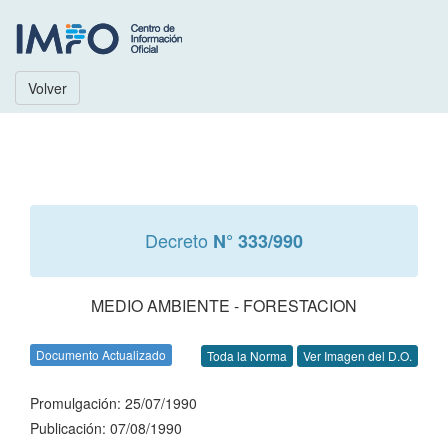
Volver
Decreto
N° 333/990
MEDIO AMBIENTE - FORESTACION
Documento Actualizado
Toda la Norma
Ver Imagen del D.O.
Promulgación: 25/07/1990
Publicación: 07/08/1990