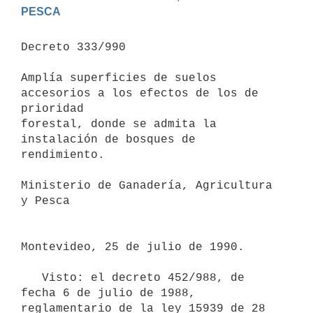
PESCA
Decreto 333/990

Amplía superficies de suelos 
accesorios a los efectos de los de 
prioridad

forestal, donde se admita la 
instalación de bosques de 
rendimiento.

Ministerio de Ganadería, Agricultura 
y Pesca

Montevideo, 25 de julio de 1990.

   Visto: el decreto 452/988, de 
fecha 6 de julio de 1988, 
reglamentario de la ley 15939 de 28 