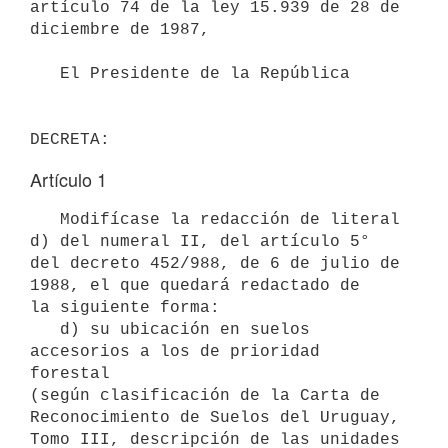
artículo 74 de la ley 15.939 de 28 de

diciembre de 1987,

   El Presidente de la República 

DECRETA:
Artículo 1
   Modifícase la redacción de literal 
d) del numeral II, del artículo 5° 
del decreto 452/988, de 6 de julio de 
1988, el que quedará redactado de 

la siguiente forma:

   d) su ubicación en suelos 
accesorios a los de prioridad 
forestal 

(según clasificación de la Carta de 
Reconocimiento de Suelos del Uruguay,

Tomo III, descripción de las unidades 