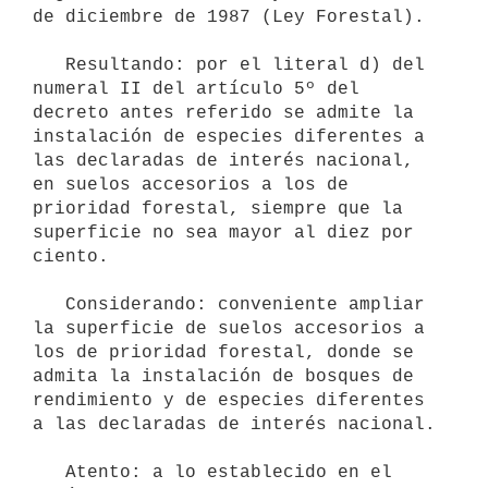
de diciembre de 1987 (Ley Forestal).

   Resultando: por el literal d) del 
numeral II del artículo 5º del 
decreto antes referido se admite la 
instalación de especies diferentes a 
las declaradas de interés nacional, 
en suelos accesorios a los de 
prioridad forestal, siempre que la 
superficie no sea mayor al diez por 
ciento.

   Considerando: conveniente ampliar 
la superficie de suelos accesorios a

los de prioridad forestal, donde se 
admita la instalación de bosques de

rendimiento y de especies diferentes 
a las declaradas de interés nacional.

   Atento: a lo establecido en el 