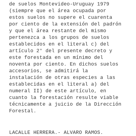
de suelos Montevideo-Uruguay 1979 
(siempre que el área ocupada por 
estos suelos no supere el cuarenta 
por ciento de la extensión del padrón 
y que el área restante del mismo 
pertenezca a los grupos de suelos 
establecidos en el literal c) del 
artículo 2° del presente decreto y 
este forestada en un mínimo del 

noventa por ciento. En dichos suelos 
accesorios, se admitirá la 
instalación de otras especies a las 
establecidas en el literal a) del 
numeral II) de este artículo, en 
cuanto la forestación resulte viable 
técnicamente a juicio de la Dirección 
Forestal.