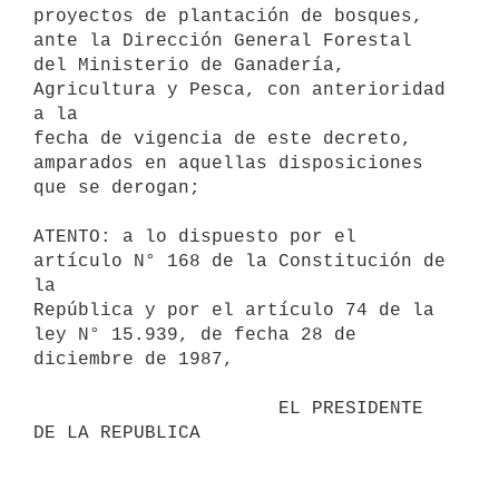
proyectos de plantación de bosques, 
ante la Dirección General Forestal

del Ministerio de Ganadería, 
Agricultura y Pesca, con anterioridad 
a la

fecha de vigencia de este decreto, 
amparados en aquellas disposiciones

que se derogan;

ATENTO: a lo dispuesto por el 
artículo N° 168 de la Constitución de 
la

República y por el artículo 74 de la 
ley N° 15.939, de fecha 28 de

diciembre de 1987,

                      EL PRESIDENTE 
DE LA REPUBLICA
