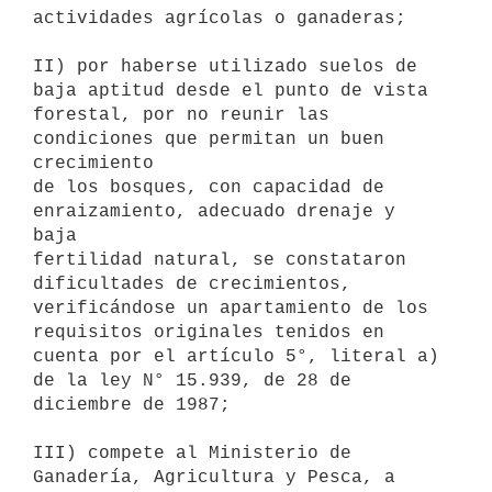
actividades agrícolas o ganaderas;

II) por haberse utilizado suelos de 
baja aptitud desde el punto de vista

forestal, por no reunir las 
condiciones que permitan un buen 
crecimiento

de los bosques, con capacidad de 
enraizamiento, adecuado drenaje y 
baja

fertilidad natural, se constataron 
dificultades de crecimientos,

verificándose un apartamiento de los 
requisitos originales tenidos en

cuenta por el artículo 5°, literal a) 
de la ley N° 15.939, de 28 de

diciembre de 1987;

III) compete al Ministerio de 
Ganadería, Agricultura y Pesca, a 