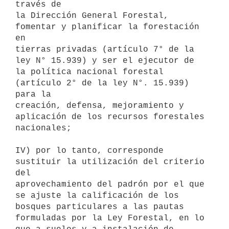
través de

la Dirección General Forestal, 
fomentar y planificar la forestación 
en

tierras privadas (artículo 7° de la 
ley N° 15.939) y ser el ejecutor de

la política nacional forestal 
(artículo 2° de la ley N°. 15.939) 
para la

creación, defensa, mejoramiento y 
aplicación de los recursos forestales

nacionales;

IV) por lo tanto, corresponde 
sustituir la utilización del criterio 
del

aprovechamiento del padrón por el que 
se ajuste la calificación de los

bosques particulares a las pautas 
formuladas por la Ley Forestal, en lo
