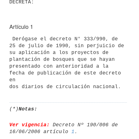
Artículo 1
 Derógase el decreto N° 333/990, de 
25 de julio de 1990, sin perjuicio de

su aplicación a los proyectos de 
plantación de bosques que se hayan

presentado con anterioridad a la 
fecha de publicación de este decreto 
en

(*)
Notas:
Ver vigencia:
 Decreto Nº 190/006 de 
16/06/2006 artículo 
1