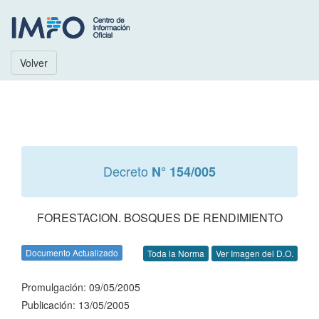
Volver
Decreto
N° 154/005
FORESTACION. BOSQUES DE RENDIMIENTO
Documento Actualizado
Toda la Norma
Ver Imagen del D.O.
Promulgación: 09/05/2005
Publicación: 13/05/2005