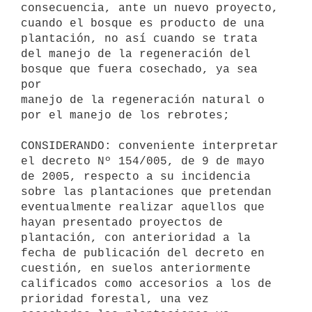
consecuencia, ante un nuevo proyecto,

cuando el bosque es producto de una 
plantación, no así cuando se trata

del manejo de la regeneración del 
bosque que fuera cosechado, ya sea 
por

manejo de la regeneración natural o 
por el manejo de los rebrotes;

CONSIDERANDO: conveniente interpretar 
el decreto Nº 154/005, de 9 de mayo

de 2005, respecto a su incidencia 
sobre las plantaciones que pretendan

eventualmente realizar aquellos que 
hayan presentado proyectos de

plantación, con anterioridad a la 
fecha de publicación del decreto en

cuestión, en suelos anteriormente 
calificados como accesorios a los de

prioridad forestal, una vez 