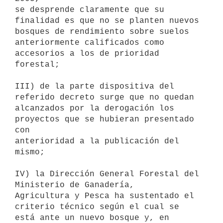
se desprende claramente que su 
finalidad es que no se planten nuevos

bosques de rendimiento sobre suelos 
anteriormente calificados como

accesorios a los de prioridad 
forestal;

III) de la parte dispositiva del 
referido decreto surge que no quedan

alcanzados por la derogación los 
proyectos que se hubieran presentado 
con

anterioridad a la publicación del 
mismo;

IV) la Dirección General Forestal del 
Ministerio de Ganadería,

Agricultura y Pesca ha sustentado el 
criterio técnico según el cual se

está ante un nuevo bosque y, en 