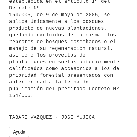
establecida en el artículo 1º del 
Decreto Nº

154/005, de 9 de mayo de 2005, se 
aplica únicamente a los bosques

producto de nuevas plantaciones, 
quedando excluidos de la misma, los

rebrotes de bosques cosechados o el 
manejo de su regeneración natural,

así como los proyectos de 
plantaciones en suelos anteriormente

calificados como accesorios a los de 
prioridad forestal presentados con

anterioridad a la fecha de 
publicación del precitado Decreto Nº 
Ayuda