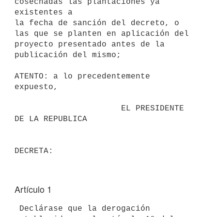
cosechadas las plantaciones ya 
existentes a

la fecha de sanción del decreto, o 
las que se planten en aplicación del

proyecto presentado antes de la 
publicación del mismo;

ATENTO: a lo precedentemente 
expuesto,

                      EL PRESIDENTE 
DE LA REPUBLICA

Artículo 1
 Declárase que la derogación 