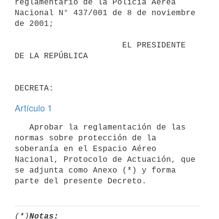
reglamentario de la Policía Aérea 
Nacional N° 437/001 de 8 de noviembre 
de 2001;

                      EL PRESIDENTE 
DE LA REPÚBLICA

Artículo 1
   Aprobar la reglamentación de las 
normas sobre protección de la 
soberanía en el Espacio Aéreo 
Nacional, Protocolo de Actuación, que 
se adjunta como Anexo (*) y forma 
parte del presente Decreto.
(*)
Notas: