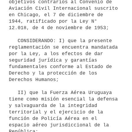
objetivos contrarios al Convenio de 
Aviación Civil Internacional suscrito 
en Chicago, el 7 de diciembre de 
1944, ratificado por la Ley N° 
12.018, de 4 de noviembre de 1953;

   CONSIDERANDO: I) que la presente 
reglamentación se encuentra mandatada 
por la Ley, a los efectos de dar 
seguridad jurídica y garantías 
fundamentales conforme al Estado de 
Derecho y la protección de los 
Derechos Humanos;

   II) que la Fuerza Aérea Uruguaya 
tiene como misión esencial la defensa 
y salvaguarda de la integridad 
territorial y el ejercicio de la 
función de Policía Aérea en el 
espacio aéreo jurisdiccional de la 
República;
