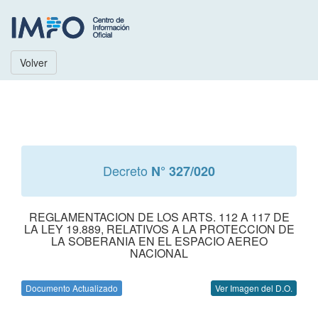
Volver
Decreto
N° 327/020
REGLAMENTACION DE LOS ARTS. 112 A 117 DE
LA LEY 19.889, RELATIVOS A LA PROTECCION DE
LA SOBERANIA EN EL ESPACIO AEREO
NACIONAL
Documento Actualizado
Ver Imagen del D.O.