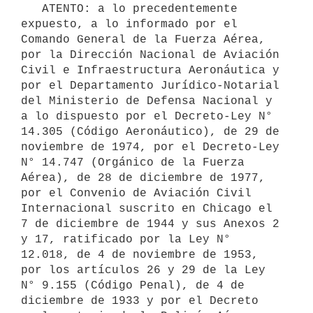
   ATENTO: a lo precedentemente 
expuesto, a lo informado por el 
Comando General de la Fuerza Aérea, 
por la Dirección Nacional de Aviación 
Civil e Infraestructura Aeronáutica y 
por el Departamento Jurídico-Notarial 
del Ministerio de Defensa Nacional y 
a lo dispuesto por el Decreto-Ley N° 
14.305 (Código Aeronáutico), de 29 de 
noviembre de 1974, por el Decreto-Ley 
N° 14.747 (Orgánico de la Fuerza 
Aérea), de 28 de diciembre de 1977, 
por el Convenio de Aviación Civil 
Internacional suscrito en Chicago el 
7 de diciembre de 1944 y sus Anexos 2 
y 17, ratificado por la Ley N° 
12.018, de 4 de noviembre de 1953, 
por los artículos 26 y 29 de la Ley 
N° 9.155 (Código Penal), de 4 de 
diciembre de 1933 y por el Decreto 