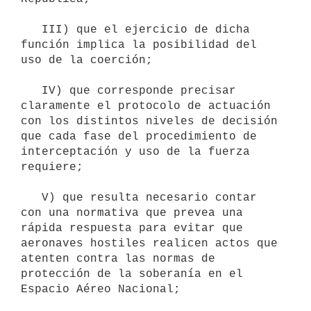
   III) que el ejercicio de dicha 
función implica la posibilidad del 
uso de la coerción;

   IV) que corresponde precisar 
claramente el protocolo de actuación 
con los distintos niveles de decisión 
que cada fase del procedimiento de 
interceptación y uso de la fuerza 
requiere;

   V) que resulta necesario contar 
con una normativa que prevea una 
rápida respuesta para evitar que 
aeronaves hostiles realicen actos que 
atenten contra las normas de 
protección de la soberanía en el 
Espacio Aéreo Nacional;
