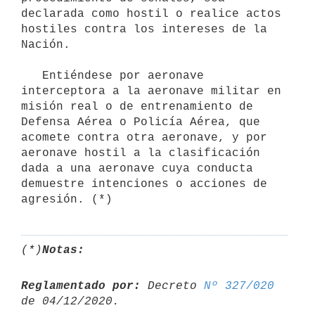
declarada como hostil o realice actos 
hostiles contra los intereses de la 
Nación.

   Entiéndese por aeronave 
interceptora a la aeronave militar en 
misión real o de entrenamiento de 
Defensa Aérea o Policía Aérea, que 
acomete contra otra aeronave, y por 
aeronave hostil a la clasificación 
dada a una aeronave cuya conducta 
demuestre intenciones o acciones de 
agresión. (*)
(*)
Notas:
Reglamentado por:
 Decreto 
Nº 327/020