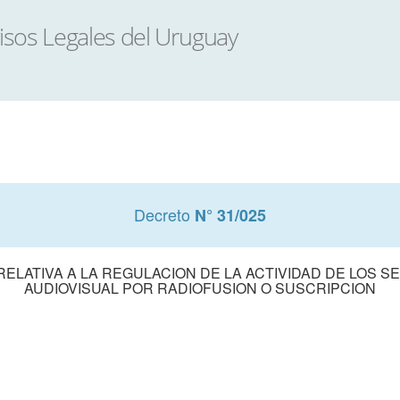
Decreto
N° 31/025
 RELATIVA A LA REGULACION DE LA ACTIVIDAD DE LOS S
AUDIOVISUAL POR RADIOFUSION O SUSCRIPCION