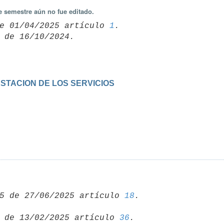
e semestre aún no fue editado.
e 01/04/2025 artículo 
1
5 de 27/06/2025 artículo 
18
 de 13/02/2025 artículo 
36