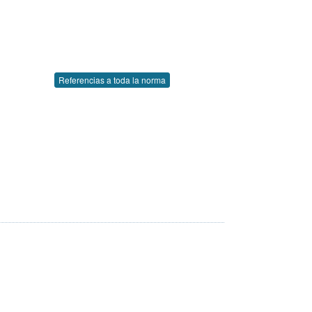
Referencias a toda la norma