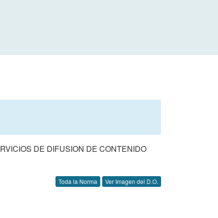
ERVICIOS DE DIFUSION DE CONTENIDO
Toda la Norma
Ver Imagen del D.O.