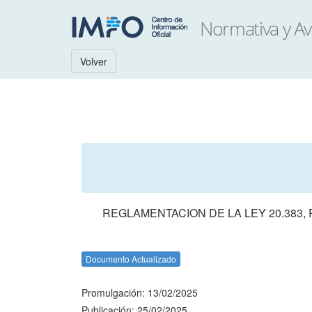
Volver
REGLAMENTACION DE LA LEY 20.383,
Documento Actualizado
Promulgación: 13/02/2025
Publicación: 25/02/2025