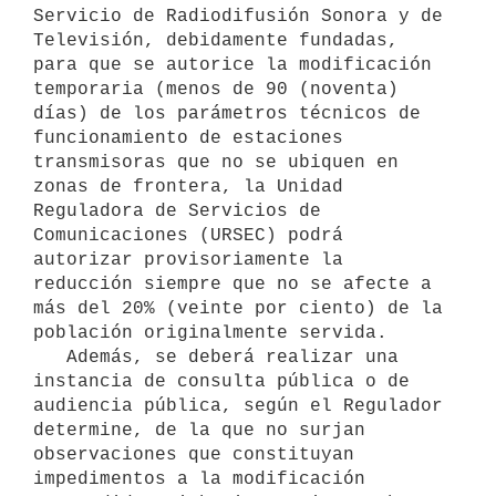
Servicio de Radiodifusión Sonora y de 
Televisión, debidamente fundadas, 
para que se autorice la modificación 
temporaria (menos de 90 (noventa) 
días) de los parámetros técnicos de 
funcionamiento de estaciones 
transmisoras que no se ubiquen en 
zonas de frontera, la Unidad 
Reguladora de Servicios de 
Comunicaciones (URSEC) podrá 
autorizar provisoriamente la 
reducción siempre que no se afecte a 
más del 20% (veinte por ciento) de la 
población originalmente servida.

   Además, se deberá realizar una 
instancia de consulta pública o de 
audiencia pública, según el Regulador 
determine, de la que no surjan 
observaciones que constituyan 
impedimentos a la modificación 