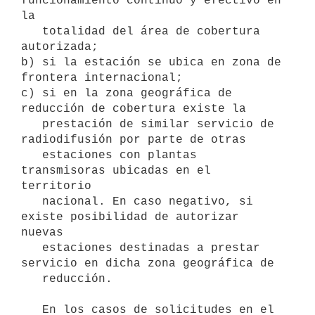
funcionamiento continuo y efectivo en 
la

   totalidad del área de cobertura 
autorizada;

b) si la estación se ubica en zona de 
frontera internacional;

c) si en la zona geográfica de 
reducción de cobertura existe la

   prestación de similar servicio de 
radiodifusión por parte de otras

   estaciones con plantas 
transmisoras ubicadas en el 
territorio

   nacional. En caso negativo, si 
existe posibilidad de autorizar 
nuevas

   estaciones destinadas a prestar 
servicio en dicha zona geográfica de

   reducción.

   En los casos de solicitudes en el 