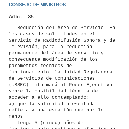
Artículo 36
   Reducción del Área de Servicio. En 
los casos de solicitudes en el 
Servicio de Radiodifusión Sonora y de 
Televisión, para la reducción 
permanente del área de servicio y 
consecuente modificación de los 
parámetros técnicos de 
funcionamiento, la Unidad Reguladora 
de Servicios de Comunicaciones 
(URSEC) informará al Poder Ejecutivo 
sobre la posibilidad técnica de 
acceder a ello contemplando:

a) que la solicitud presentada 
refiera a una estación que por lo 
menos

   tenga 5 (cinco) años de 