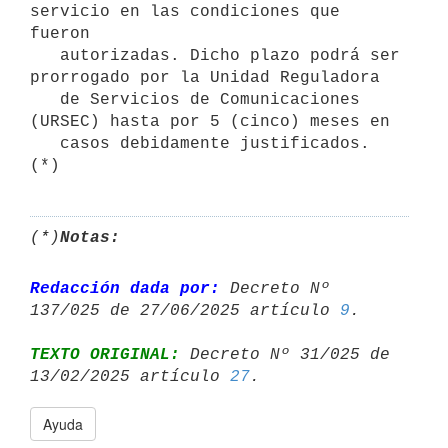
servicio en las condiciones que 
fueron

   autorizadas. Dicho plazo podrá ser 
prorrogado por la Unidad Reguladora

   de Servicios de Comunicaciones 
(URSEC) hasta por 5 (cinco) meses en

   casos debidamente justificados. 
(*)
(*)
Notas:
Redacción dada por:
 Decreto Nº 
137/025 de 27/06/2025 artículo 
9
TEXTO ORIGINAL:
 Decreto Nº 31/025 de 
13/02/2025 artículo 
27
Ayuda