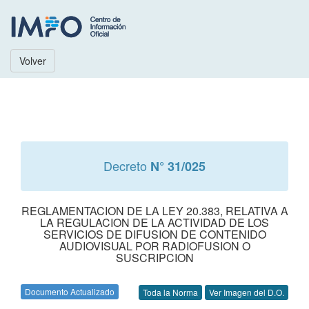
Volver
Decreto
N° 31/025
REGLAMENTACION DE LA LEY 20.383, RELATIVA A
LA REGULACION DE LA ACTIVIDAD DE LOS
SERVICIOS DE DIFUSION DE CONTENIDO
AUDIOVISUAL POR RADIOFUSION O
SUSCRIPCION
Documento Actualizado
Toda la Norma
Ver Imagen del D.O.