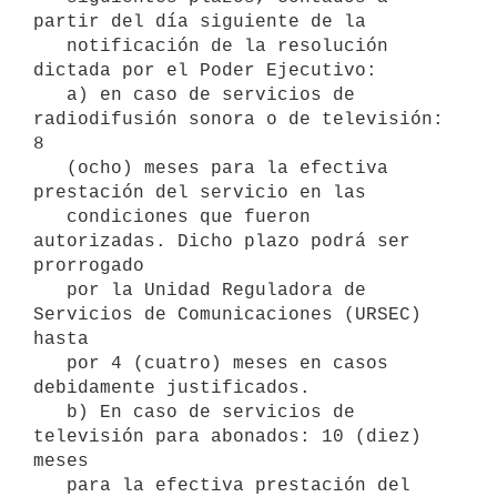
partir del día siguiente de la

   notificación de la resolución 
dictada por el Poder Ejecutivo:

   a) en caso de servicios de 
radiodifusión sonora o de televisión: 
8

   (ocho) meses para la efectiva 
prestación del servicio en las

   condiciones que fueron 
autorizadas. Dicho plazo podrá ser 
prorrogado

   por la Unidad Reguladora de 
Servicios de Comunicaciones (URSEC) 
hasta

   por 4 (cuatro) meses en casos 
debidamente justificados.

   b) En caso de servicios de 
televisión para abonados: 10 (diez) 
meses

   para la efectiva prestación del 